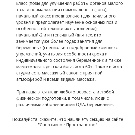
класс (позы для улучшения работы органов малого
таза и нормализации гормонального фона);
начальный класс (предназначен для начального
уровня и предполагает изучение основных поз и
особенностей техники их выполнения);
начальный-2 и интенсивный (для тех, кто
занимается уже более года); занятия для
беременных (специально подобранный комплекс
упражнений, учитывая особенности срока и
индивидуального состояния беременной); а также:
мама+малыш, детская йога, йога 60+. Также в йога-
студии есть массажный салон с приятной
атмосферой и всеми видами массажа.
Приглашаются люди любого возраста и любой
физической подготовки, в том числе, люди с
различными заболеваниями ОДА, беременные.
Пожалуйста, скажите, что нашли эту секцию на сайте
"Спортивное Пространство"