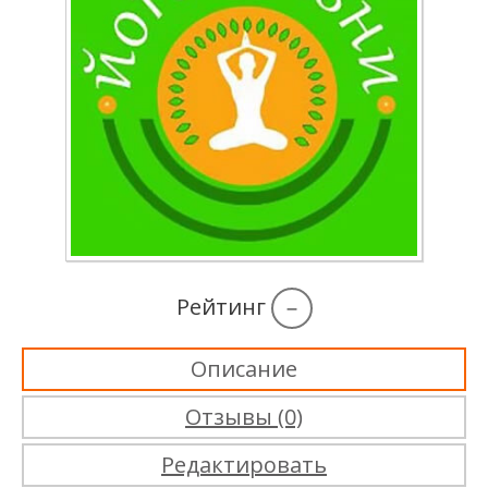
Рейтинг
–
Описание
Отзывы (0)
Редактировать