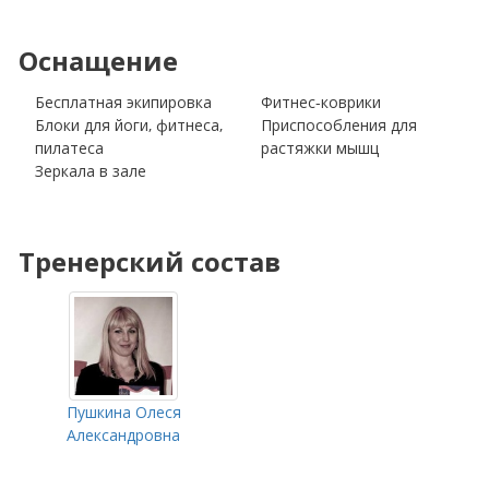
Оснащение
Бесплатная экипировка
Фитнес-коврики
Блоки для йоги, фитнеса,
Приспособления для
пилатеса
растяжки мышц
Зеркала в зале
Тренерский состав
Пушкина Олеся
Александровна