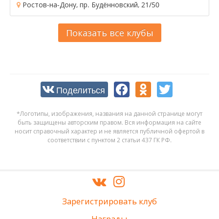
Ростов-на-Дону, пр. Будённовский, 21/50
Показать все клубы
Поделиться
*Логотипы, изображения, названия на данной странице могут
быть защищены авторским правом. Вся информация на сайте
носит справочный характер и не является публичной офертой в
соответствии с пунктом 2 статьи 437 ГК РФ.
Зарегистрировать клуб
Награды