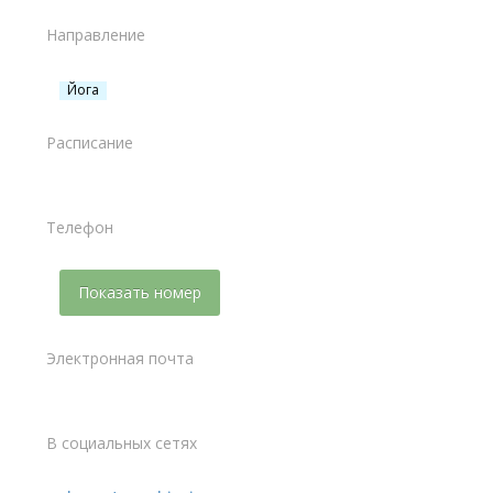
Направление
Йога
Расписание
Телефон
Показать номер
Электронная почта
В социальных сетях