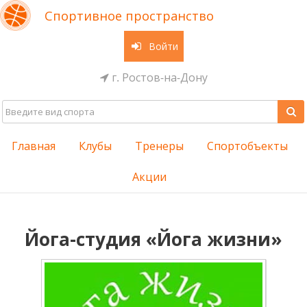
Спортивное пространство
Войти
г. Ростов-на-Дону
Главная
Клубы
Тренеры
Спортобъекты
Акции
Йога-студия «Йога жизни»