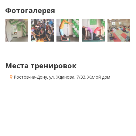
Фотогалерея
Места тренировок
Ростов-на-Дону, ул. Жданова, 7/33
, Жилой дом