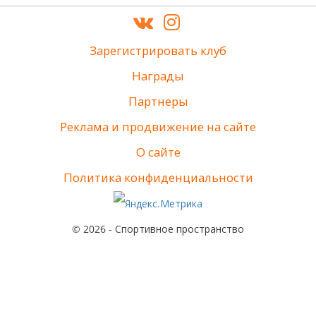
Зарегистрировать клуб
Награды
Партнеры
Реклама и продвижение на сайте
О сайте
Политика конфиденциальности
© 2026 - Спортивное пространство