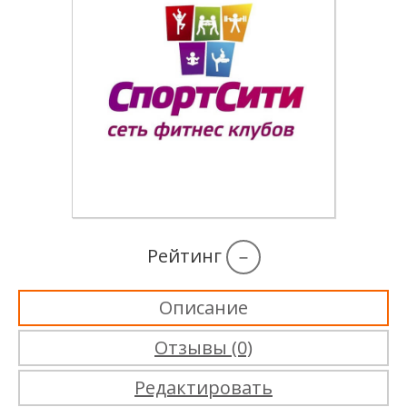
Рейтинг
–
Описание
Отзывы (0)
Редактировать