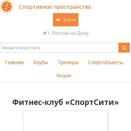
Спортивное пространство
Войти
г. Ростов-на-Дону
Главная
Клубы
Тренеры
Спортобъекты
Акции
Фитнес-клуб «СпортСити»