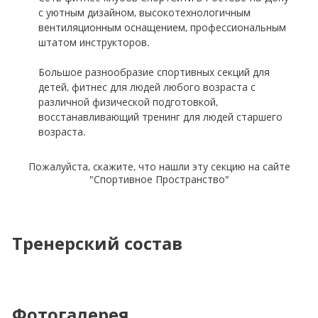
с уютным дизайном, высокотехнологичным
вентиляционным оснащением, профессиональным
штатом инструкторов.
Большое разнообразие спортивных cекций для
детей, фитнес для людей любого возраста с
различной физической подготовкой,
восстанавливающий тренинг для людей старшего
Пожалуйста, скажите, что нашли эту секцию на сайте
"Спортивное Пространство"
Тренерский состав
Фотогалерея