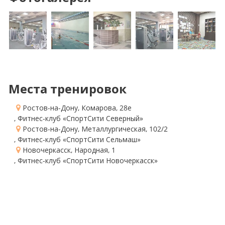
Места тренировок
Ростов-на-Дону, Комарова, 28е
, Фитнес-клуб «СпортСити Северный»
Ростов-на-Дону, Металлургическая, 102/2
, Фитнес-клуб «СпортСити Сельмаш»
Новочеркасск, Народная, 1
, Фитнес-клуб «СпортСити Новочеркасск»