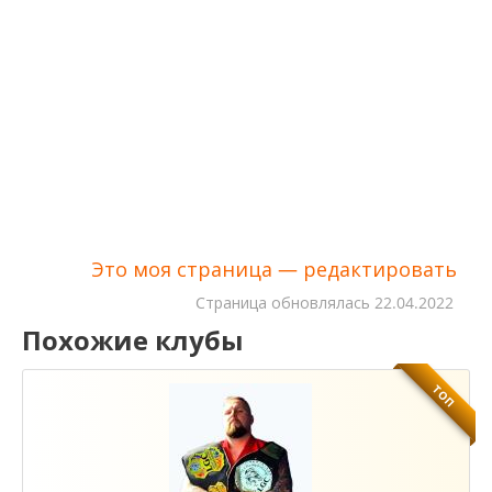
Это моя страница — редактировать
Cтраница обновлялась
22.04.2022
Похожие клубы
ТОП