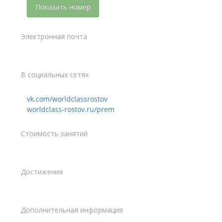
Показать номер
Электронная почта
В социальных сетях
vk.com/worldclassrostov
worldclass-rostov.ru/prem
Стоимость занятий
Достижения
Дополнительная информация