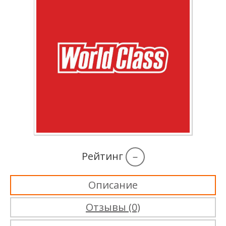
Рейтинг
–
Описание
Отзывы (0)