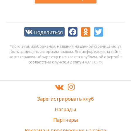
Поделиться
*Логотипы, изображения, названия на данной странице могут
быть защищены авторским правом. Вся информация на сайте
носит справочный характер и не является публичной офертой в
соответствии с пунктом 2 статьи 437 ГК РФ.
Зарегистрировать клуб
Награды
Партнеры
Реклама и продвижение на сайте