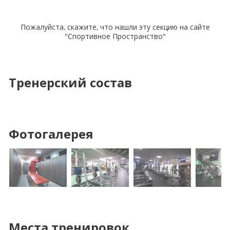
Пожалуйста, скажите, что нашли эту секцию на сайте
"Спортивное Пространство"
Тренерский состав
Фотогалерея
Места тренировок