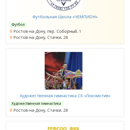
Футбольная Школа «ЧЕМПИОН»
Футбол
Ростов-на-Дону, пер. Соборный, 1
Ростов-на-Дону, Стачки, 28
Художественная гимнастика СК «Локомотив»
Художественная гимнастика
Ростов-на-Дону, Стачки, 28