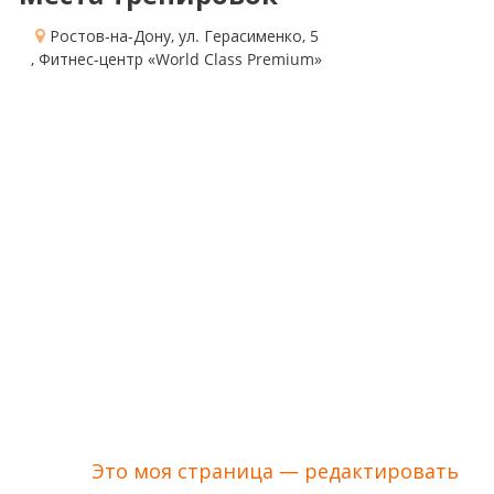
Ростов-на-Дону, ул. Герасименко, 5
, Фитнес-центр «World Class Premium»
Это моя страница — редактировать