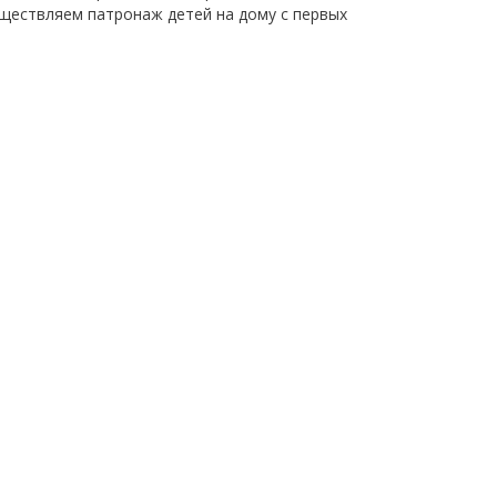
ществляем патронаж детей на дому с первых