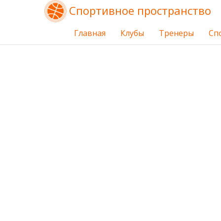
Спортивное пространство
Главная
Клубы
Тренеры
Сп