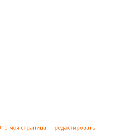
Это моя страница — редактировать