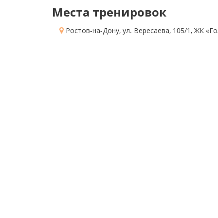
Места тренировок
Ростов-на-Дону, ул. Вересаева, 105/1
, ЖК «Г