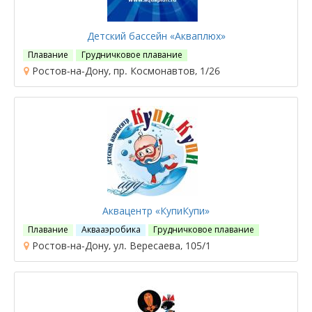
Детский бассейн «Акваплюх»
Плавание
Грудничковое плавание
Ростов-на-Дону, пр. Космонавтов, 1/26
Аквацентр «КупиКупи»
Плавание
Аквааэробика
Грудничковое плавание
Ростов-на-Дону, ул. Вересаева, 105/1