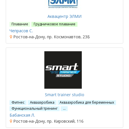
Аквацентр ЭЛМИ
Плавание
Грудничковое плавание
Чепрасов С.
Ростов-на-Дону, пр. Космонавтов, 23Б
Smart trainer studio
Фитнес
Аквааэробика
Аквааэробика для беременных
Функциональный тренинг
…
Бабанская Л.
Ростов-на-Дону, пр. Кировский, 116