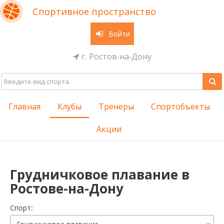
Спортивное пространство
Войти
г. Ростов-на-Дону
Главная
Клубы
Тренеры
Спортобъекты
Акции
Грудничковое плавание в
Ростове-на-Дону
Cпорт: