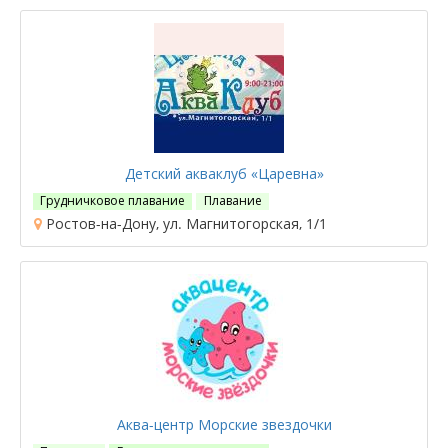
Детский акваклуб «Царевна»
Грудничковое плавание
Плавание
Ростов-на-Дону, ул. Магнитогорская, 1/1
Аква-центр Морские звездочки