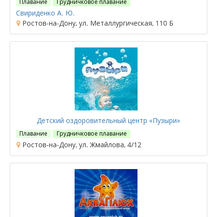
Плавание
Грудничковое плавание
Свириденко А. Ю.
Ростов-на-Дону, ул. Металлургическая, 110 Б
Детский оздоровительный центр «Пузыри»
Плавание
Грудничковое плавание
Ростов-на-Дону, ул. Жмайлова, 4/12