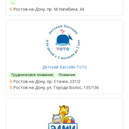
…
Ростов-на-Дону, пр. М.Нагибина, 34
Детский бассейн ТоТо
Грудничковое плавание
Плавание
Ростов-на-Дону, пр. Стачки, 231/2
Ростов-на-Дону, ул. Города Волос, 135/136