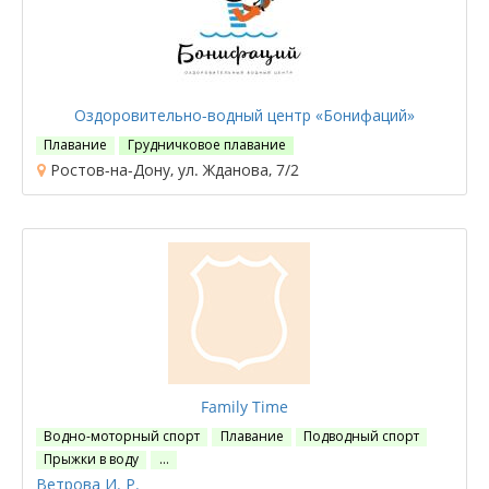
Оздоровительно-водный центр «Бонифаций»
Плавание
Грудничковое плавание
Ростов-на-Дону, ул. Жданова, 7/2
Family Time
Водно-моторный спорт
Плавание
Подводный спорт
Прыжки в воду
…
Ветрова И. Р.