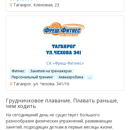
Таганрог, Кленовая, 23
СК «Фреш-Фитнес»
Фитнес
Занятия на тренажерах
Персональный тренинг
Аквааэробика
…
Таганрог, ул. Чехова, 341/16
Грудничковое плавание. Плавать раньше,
чем ходить
На сегодняшний день не существует большого
разнообразия физических упражнений, развивающих
занятий, подходящих деткам в первые месяцы жизни.