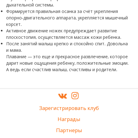
дыхательной системы.
Формируется правильная осанка за счёт укрепления
опорно-двигательного аппарата, укрепляется мышечный
корсет.
Активное движение ножек предупреждает развитие
плоскостопия, осуществляется массаж кожи ребенка.
После занятий малыш крепко и спокойно спит. Довольна
и мама.
Плавание — это еще и прекрасное развлечение, которое
дарит новые ощущения ребенку, положительные эмоции.
А ведь если счастлив малыш, счастливы и родители.
Зарегистрировать клуб
Награды
Партнеры