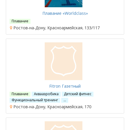
Плавание «Worldclass»
Плавание
Ростов-на-Дону, Красноармейская, 133/117
Fitron Газетный
Плавание
Аквааэробика
Детский фитнес
Функциональный тренинг
…
Ростов-на-Дону, Красноармейская, 170