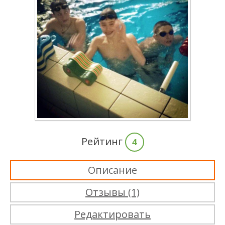
Рейтинг
4
Описание
Отзывы (1)
Редактировать