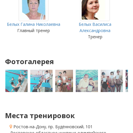
Белых Галина Николаевна
Белых Василиса
Главный тренер
Александровна
Тренер
Фотогалерея
Места тренировок
Ростов-на-Дону, пр. Будённовский, 101
, Ростовское областное училище олимпийского