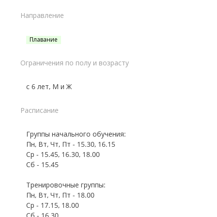
Направление
Плавание
Ограничения по полу и возрасту
с 6 лет, М и Ж
Расписание
Группы начального обучения:
Пн, Вт, Чт, Пт - 15.30, 16.15
Ср - 15.45, 16.30, 18.00
Сб - 15.45
Тренировочные группы:
Пн, Вт, Чт, Пт - 18.00
Ср - 17.15, 18.00
Сб - 16.30