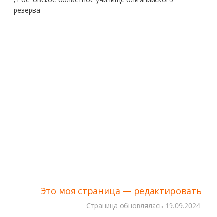
резерва
Это моя страница — редактировать
Cтраница обновлялась
19.09.2024