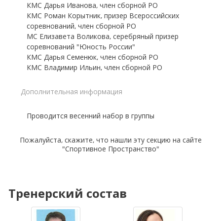
КМС Дарья Иванова, член сборной РО
КМС Роман Корытник, призер Всероссийских
соревнований, член сборной РО
МС Елизавета Воликова, серебряный призер
соревнований "Юность России"
КМС Дарья Семенюк, член сборной РО
КМС Владимир Ильин, член сборной РО
Дополнительная информация
Проводится весенний набор в группы
Пожалуйста, скажите, что нашли эту секцию на сайте
"Спортивное Пространство"
Тренерский состав