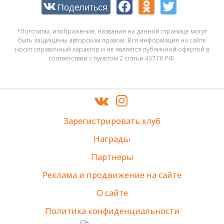
Поделиться
*Логотипы, изображения, названия на данной странице могут
быть защищены авторским правом. Вся информация на сайте
носит справочный характер и не является публичной офертой в
соответствии с пунктом 2 статьи 437 ГК РФ.
Зарегистрировать клуб
Награды
Партнеры
Реклама и продвижение на сайте
О сайте
Политика конфиденциальности