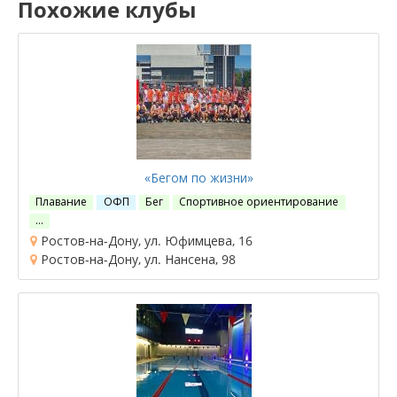
Похожие клубы
«Бегом по жизни»
Плавание
ОФП
Бег
Спортивное ориентирование
…
Ростов-на-Дону, ул. Юфимцева, 16
Ростов-на-Дону, ул. Нансена, 98