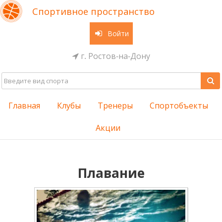
Спортивное пространство
Войти
г. Ростов-на-Дону
Главная
Клубы
Тренеры
Спортобъекты
Акции
Плавание