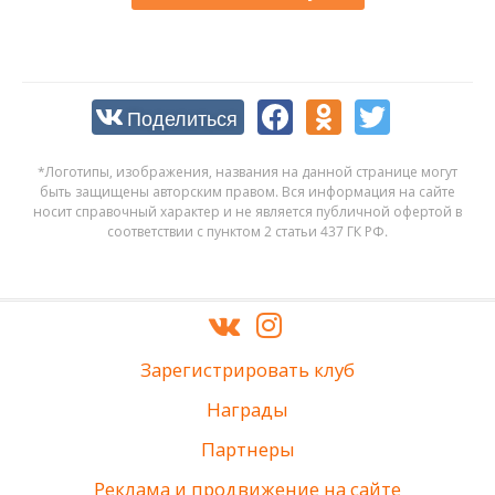
Поделиться
*Логотипы, изображения, названия на данной странице могут
быть защищены авторским правом. Вся информация на сайте
носит справочный характер и не является публичной офертой в
соответствии с пунктом 2 статьи 437 ГК РФ.
Зарегистрировать клуб
Награды
Партнеры
Реклама и продвижение на сайте