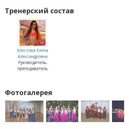
Тренерский состав
Хлестова Елена
Александровна
Руководитель,
преподаватель
Фотогалерея