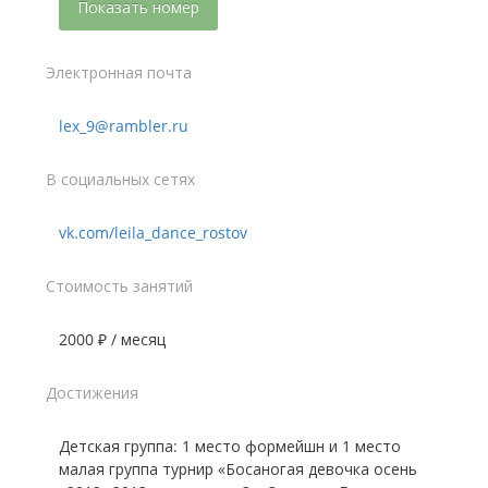
Показать номер
Электронная почта
lex_9@rambler.ru
В социальных сетях
vk.com/leila_dance_rostov
Стоимость занятий
2000 ₽ / месяц
Достижения
Детская группа: 1 место формейшн и 1 место
малая группа турнир «Босаногая девочка осень