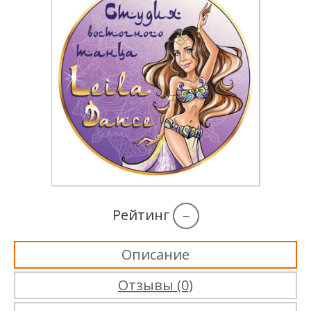
Рейтинг
–
Описание
Отзывы (0)