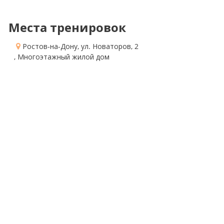
Места тренировок
Ростов-на-Дону, ул. Новаторов, 2
, Многоэтажный жилой дом