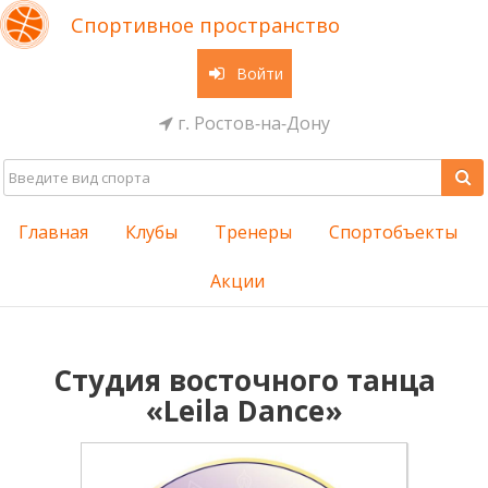
Спортивное пространство
Войти
г. Ростов-на-Дону
Главная
Клубы
Тренеры
Спортобъекты
Акции
Студия восточного танца
«Leila Dance»