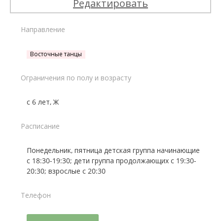
Редактировать
Направление
Восточные танцы
Ограничения по полу и возрасту
с 6 лет, Ж
Расписание
Понедельник, пятница детская группа начинающие
с 18:30-19:30; дети группа продолжающих с 19:30-
20:30; взрослые с 20:30
Телефон