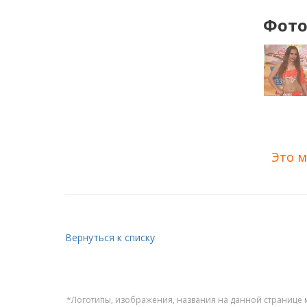
Фото
Это м
Вернуться к списку
*Логотипы, изображения, названия на данной странице 