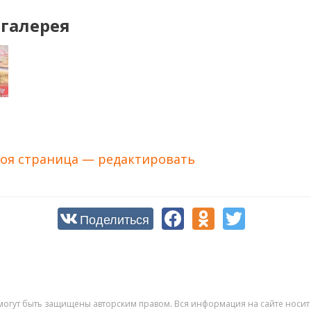
галерея
оя страница — редактировать
Поделиться
могут быть защищены авторским правом. Вся информация на сайте носит 