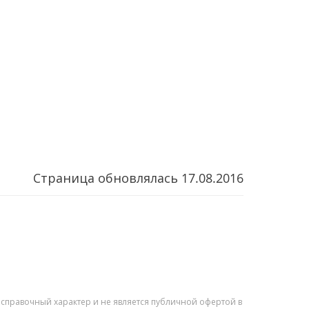
Страница обновлялась
17.08.2016
справочный характер и не является публичной офертой в