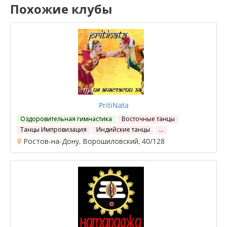
Похожие клубы
PritiNata
Оздоровительная гимнастика
Восточные танцы
Танцы Импровизация
Индийские танцы
…
Ростов-на-Дону, Ворошиловский, 40/128