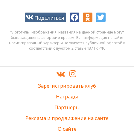
Поделиться
*Логотипы, изображения, названия на данной странице могут
быть защищены авторским правом. Вся информация на сайте
носит справочный характер и не является публичной офертой в
соответствии с пунктом 2 статьи 437 ГК РФ.
Зарегистрировать клуб
Награды
Партнеры
Реклама и продвижение на сайте
О сайте