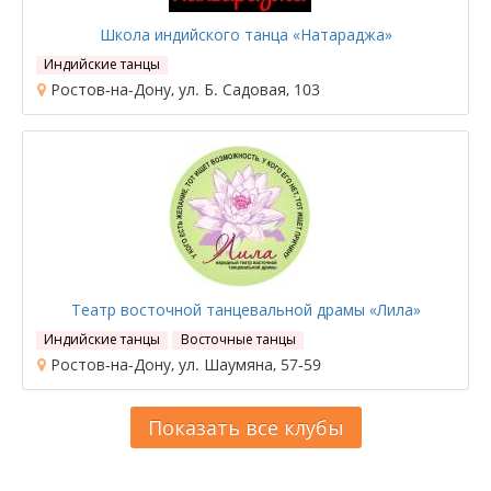
Школа индийского танца «Натараджа»
Индийские танцы
Ростов-на-Дону, ул. Б. Садовая, 103
Театр восточной танцевальной драмы «Лила»
Индийские танцы
Восточные танцы
Ростов-на-Дону, ул. Шаумяна, 57-59
Показать все клубы