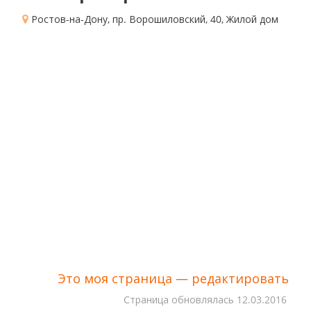
Ростов-на-Дону, пр. Ворошиловский, 40
, Жилой дом
Это моя страница — редактировать
Cтраница обновлялась
12.03.2016