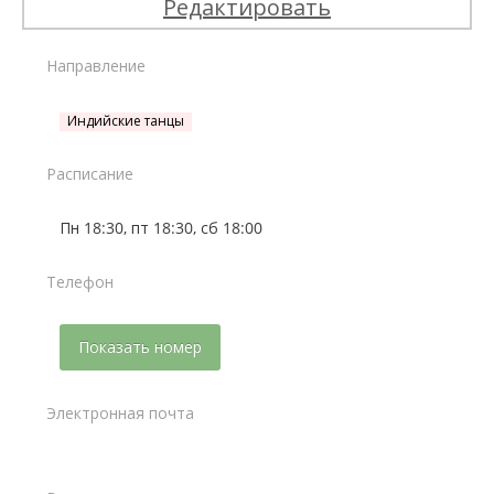
Редактировать
Направление
Индийские танцы
Расписание
Пн 18:30, пт 18:30, сб 18:00
Телефон
Показать номер
Электронная почта