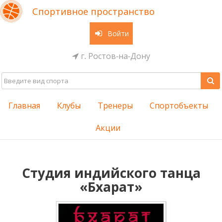
Спортивное пространство
Войти
г. Ростов-на-Дону
Главная
Клубы
Тренеры
Спортобъекты
Акции
Студия индийского танца
«Бхарат»