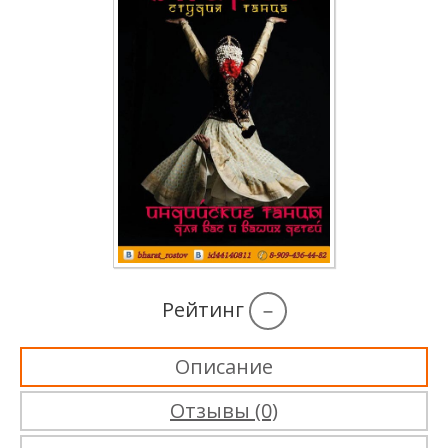
Рейтинг
–
Описание
Отзывы (0)