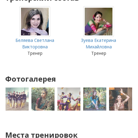
Беляева Светлана
Зуева Екатерина
Викторовна
Михайловна
Тренер
Тренер
Фотогалерея
Места тренировок