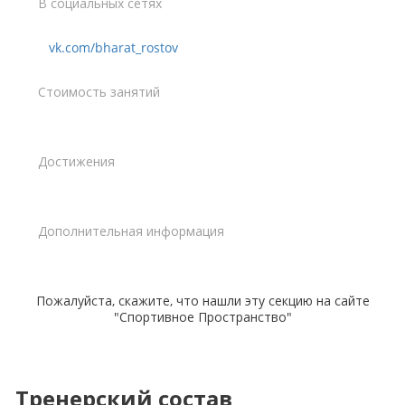
В социальных сетях
vk.com/bharat_rostov
Стоимость занятий
Достижения
Дополнительная информация
Пожалуйста, скажите, что нашли эту секцию на сайте
"Спортивное Пространство"
Тренерский состав