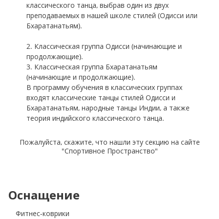
классического танца, выбрав один из двух
преподаваемых в нашей школе стилей (Одисси или
Бхаратанатьям).
2. Классическая группа Одисси (начинающие и
продолжающие).
3. Классическая группа Бхаратанатьям
(начинающие и продолжающие).
В программу обучения в классических группах
входят классические танцы стилей Одисси и
Бхаратанатьям, народные танцы Индии, а также
теория индийского классического танца.
Пожалуйста, скажите, что нашли эту секцию на сайте
"Спортивное Пространство"
Оснащение
Фитнес-коврики