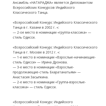
Ансамбль «НАТАРАДЖА» является Дипломантом
Всероссийских Конкурсов Индийского
Классического Танца.
«Всероссийский Конкурс Индийского Классического
Танца в г. Казани в 2002 г. «:
— 2-ое место в номинации «группа-классика» —
стиль Одисси.
«Всероссийский Конкурс Индийского Классического
Танца в г. Москве в 2012 г. «:
— 1-е место в номинации «Взрослые-начинающие-
стиль Одисси» — Ирина Дронова.
— 3-е место в номинации «Взрослые-
продолжающие-стиль Бхаратанатьям» —
Анастасия Засыпкина.
— 2-е место в номинации «Группа-взрослые-
классика» — стиль Одисси.
«Всероссийской Конкурс Индийского