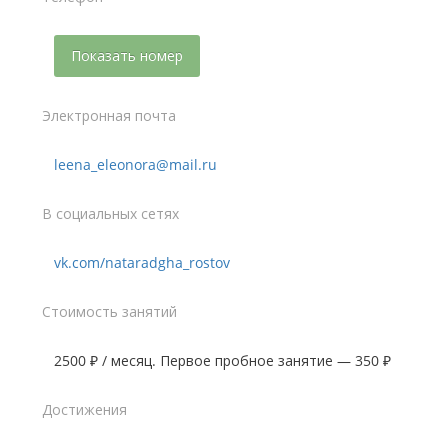
Показать номер
Электронная почта
leena_eleonora@mail.ru
В социальных сетях
vk.com/nataradgha_rostov
Стоимость занятий
2500 ₽ / месяц. Первое пробное занятие — 350 ₽
Достижения