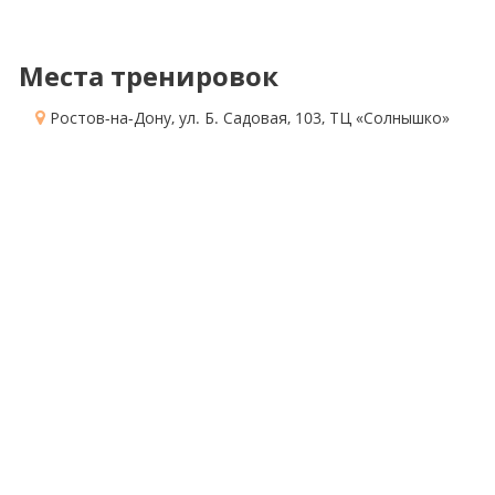
Места тренировок
Ростов-на-Дону, ул. Б. Садовая, 103
, ТЦ «Солнышко»