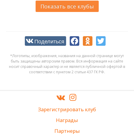
Показать все клубы
Поделиться
*Логотипы, изображения, названия на данной странице могут
быть защищены авторским правом. Вся информация на сайте
носит справочный характер и не является публичной офертой в
соответствии с пунктом 2 статьи 437 ГК РФ.
Зарегистрировать клуб
Награды
Партнеры