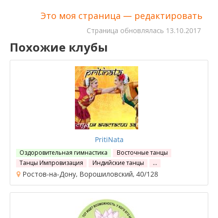
Это моя страница — редактировать
Cтраница обновлялась
13.10.2017
Похожие клубы
PritiNata
Оздоровительная гимнастика
Восточные танцы
Танцы Импровизация
Индийские танцы
…
Ростов-на-Дону, Ворошиловский, 40/128