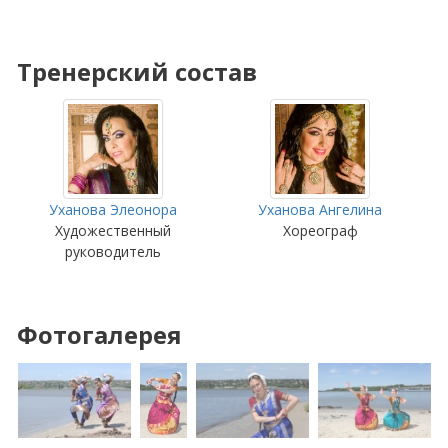
Тренерский состав
Уханова Элеонора
Уханова Ангелина
Художественный
Хореограф
руководитель
Фотогалерея