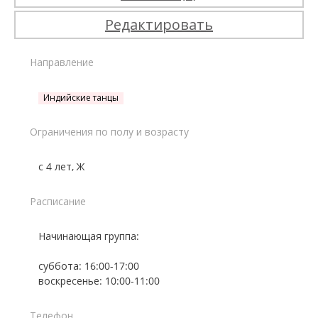
Редактировать
Направление
Индийские танцы
Ограничения по полу и возрасту
с 4 лет, Ж
Расписание
Начинающая группа:
суббота: 16:00-17:00
воскресенье: 10:00-11:00
Телефон