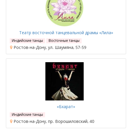
Театр восточной танцевальной драмы «Лила»
Индийские танцы
Восточные танцы
Ростов-на-Дону, ул. Шаумяна, 57-59
«Бхарат»
Индийские танцы
Ростов-на-Дону, пр. Ворошиловский, 40