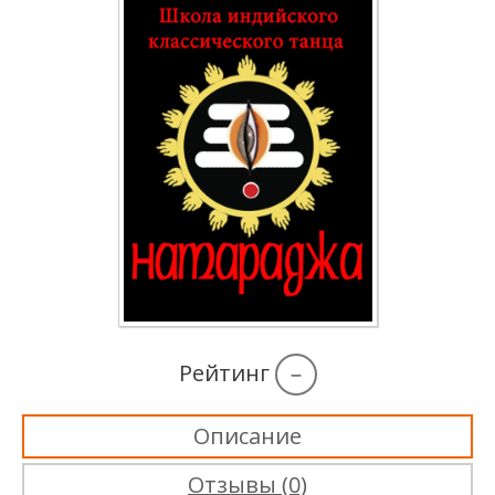
Рейтинг
–
Описание
Отзывы (0)