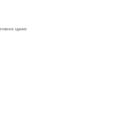
ативное здание