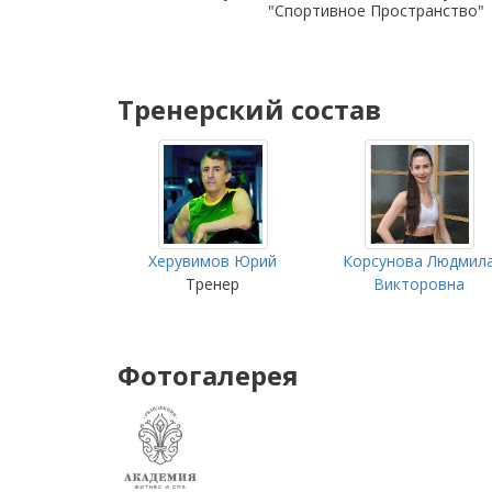
"Спортивное Пространство"
Тренерский состав
Херувимов Юрий
Корсунова Людмил
Тренер
Викторовна
Фотогалерея