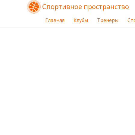
Спортивное пространство
Главная
Клубы
Тренеры
Сп