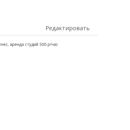
Редактировать
нес, аренда студий 500 р/час