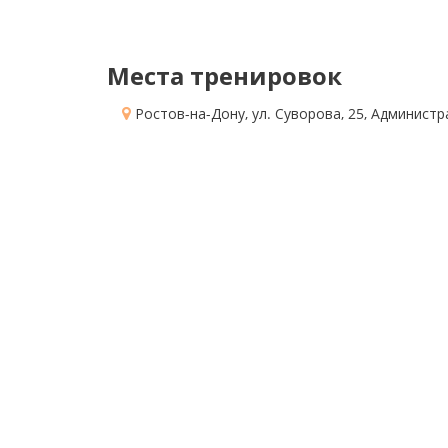
Места тренировок
Ростов-на-Дону, ул. Суворова, 25
, Администр