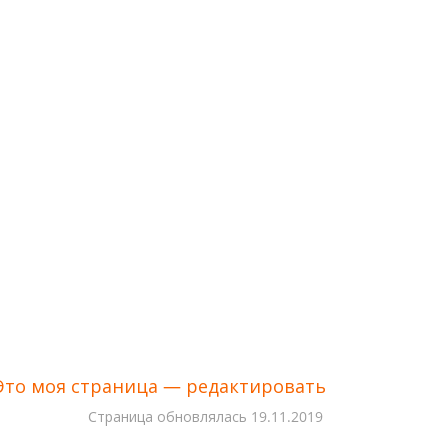
Это моя страница — редактировать
Cтраница обновлялась
19.11.2019