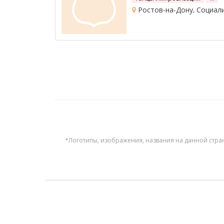
Ростов-на-Дону, Социали
*Логотипы, изображения, названия на данной стра