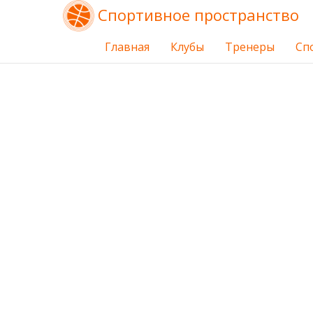
Спортивное пространство
Главная
Клубы
Тренеры
Сп