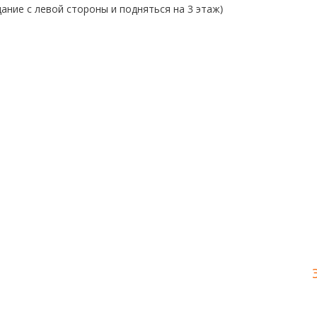
ание с левой стороны и подняться на 3 этаж)