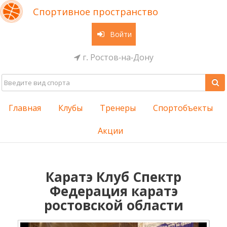
Спортивное пространство
Войти
г. Ростов-на-Дону
Главная
Клубы
Тренеры
Спортобъекты
Акции
Каратэ Клуб Спектр
Федерация каратэ
ростовской области