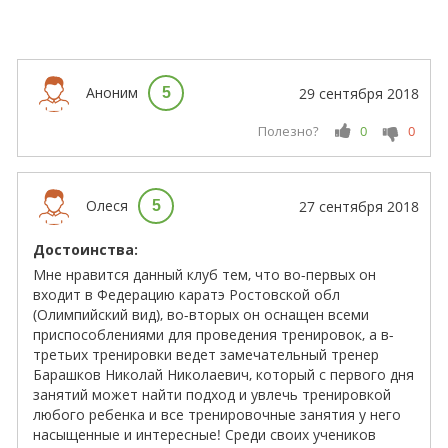
Аноним
5
29 сентября 2018
Полезно?
0
0
Олеся
5
27 сентября 2018
Достоинства:
Мне нравится данный клуб тем, что во-первых он
входит в Федерацию каратэ Ростовской обл
(Олимпийский вид), во-вторых он оснащен всеми
приспособлениями для проведения тренировок, а в-
третьих тренировки ведет замечательный тренер
Барашков Николай Николаевич, который с первого дня
занятий может найти подход и увлечь тренировкой
любого ребенка и все тренировочные занятия у него
насыщенные и интересные! Среди своих учеников