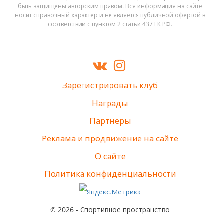
быть защищены авторским правом. Вся информация на сайте
носит справочный характер и не является публичной офертой в
соответствии с пунктом 2 статьи 437 ГК РФ.
Зарегистрировать клуб
Награды
Партнеры
Реклама и продвижение на сайте
О сайте
Политика конфиденциальности
© 2026 - Спортивное пространство