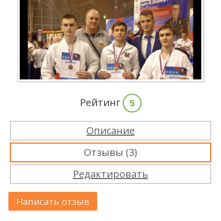
Рейтинг
5
Описание
Отзывы (3)
Редактировать
Написать отзыв