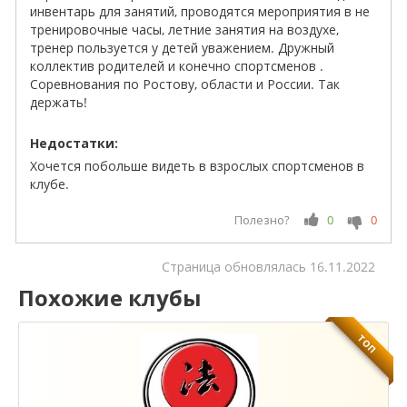
инвентарь для занятий, проводятся мероприятия в не
тренировочные часы, летние занятия на воздухе,
тренер пользуется у детей уважением. Дружный
коллектив родителей и конечно спортсменов .
Соревнования по Ростову, области и России. Так
держать!
Недостатки:
Хочется побольше видеть в взрослых спортсменов в
клубе.
Полезно?
0
0
Cтраница обновлялась
16.11.2022
Похожие клубы
ТОП