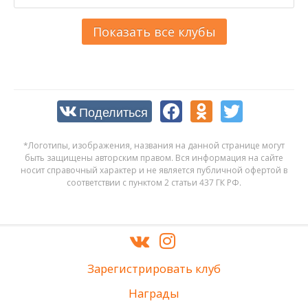
Показать все клубы
Поделиться
*Логотипы, изображения, названия на данной странице могут
быть защищены авторским правом. Вся информация на сайте
носит справочный характер и не является публичной офертой в
соответствии с пунктом 2 статьи 437 ГК РФ.
Зарегистрировать клуб
Награды