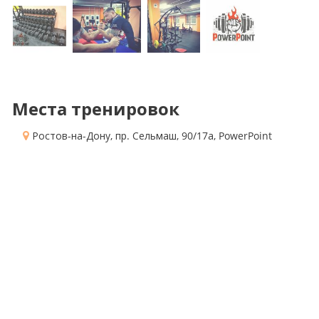
Места тренировок
Ростов-на-Дону, пр. Сельмаш, 90/17а
, PowerPoint