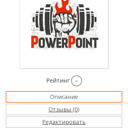
Рейтинг
–
Описание
Отзывы (0)
Редактировать