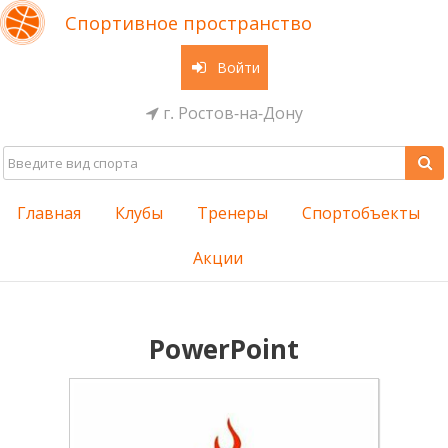
Спортивное пространство
Войти
г. Ростов-на-Дону
Главная
Клубы
Тренеры
Спортобъекты
Акции
PowerPoint