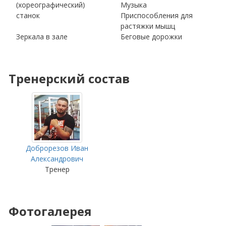
(хореографический)
Музыка
станок
Приспособления для
растяжки мышц
Зеркала в зале
Беговые дорожки
Тренерский состав
Доброрезов Иван
Александрович
Тренер
Фотогалерея