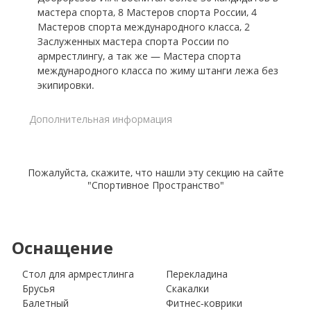
мастера спорта, 8 Мастеров спорта России, 4
Мастеров спорта международного класса, 2
Заслуженных мастера спорта России по
армрестлингу, а так же — Мастера спорта
международного класса по жиму штанги лежа без
экипировки.
Дополнительная информация
Пожалуйста, скажите, что нашли эту секцию на сайте
"Спортивное Пространство"
Оснащение
Стол для армрестлинга
Перекладина
Брусья
Скакалки
Балетный
Фитнес-коврики