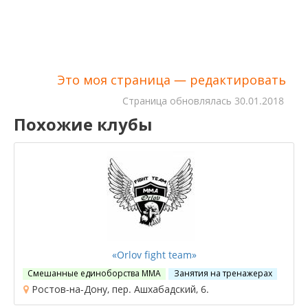
Это моя страница — редактировать
Cтраница обновлялась
30.01.2018
Похожие клубы
«Orlov fight team»
Смешанные единоборства ММА
Занятия на тренажерах
Ростов-на-Дону, пер. Ашхабадский, 6.