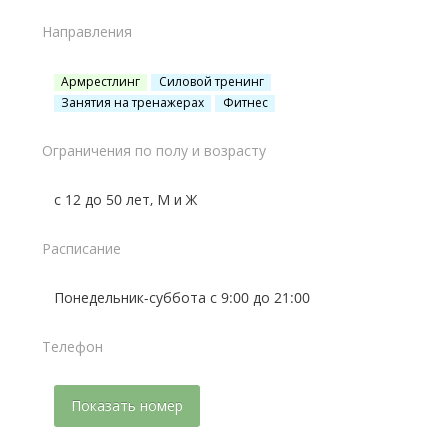
Направления
Армрестлинг
Силовой тренинг
Занятия на тренажерах
Фитнес
Ограничения по полу и возрасту
с 12 до 50 лет, М и Ж
Расписание
Понедельник-суббота с 9:00 до 21:00
Телефон
Показать номер