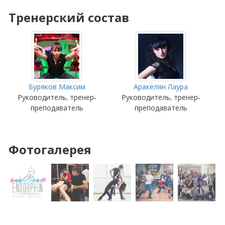
Тренерский состав
Буряков Максим
Аракелян Лаура
Руководитель, тренер-
Руководитель, тренер-
преподаватель
преподаватель
Фотогалерея