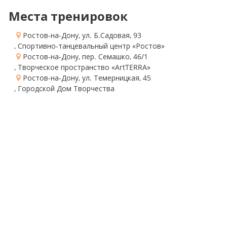
Места тренировок
Ростов-на-Дону, ул. Б.Садовая, 93
, Спортивно-танцевальный центр «Ростов»
Ростов-на-Дону, пер. Семашко, 46/1
, Творческое пространство «ArtTERRA»
Ростов-на-Дону, ул. Темерницкая, 45
, Городской Дом Творчества