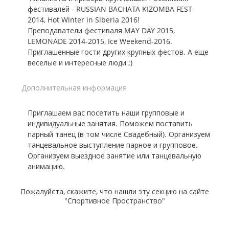
фестивалей - RUSSIAN BACHATA KIZOMBA FEST-
2014, Hot Winter in Siberia 2016!
Преподаватели фестиваля MAY DAY 2015,
LEMONADE 2014-2015, Ice Weekend-2016.
Приглашенные гости других крупных фестов. А еще
веселые и интересные люди ;)
Дополнительная информация
Приглашаем вас посетить наши групповые и
индивидуальные занятия. Поможем поставить
парный танец (в том числе Свадебный). Организуем
танцевальное выступление парное и групповое.
Организуем выездное занятие или танцевальную
анимацию.
Пожалуйста, скажите, что нашли эту секцию на сайте
"Спортивное Пространство"