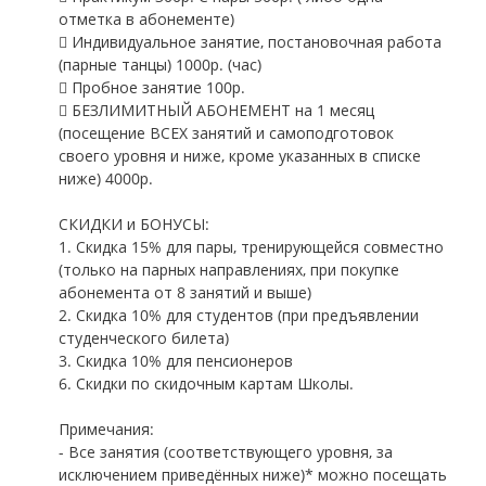
отметка в абонементе)
 Индивидуальное занятие, постановочная работа
(парные танцы) 1000р. (час)
 Пробное занятие 100р.
 БЕЗЛИМИТНЫЙ АБОНЕМЕНТ на 1 месяц
(посещение ВСЕХ занятий и самоподготовок
своего уровня и ниже, кроме указанных в списке
ниже) 4000р.
СКИДКИ и БОНУСЫ:
1. Скидка 15% для пары, тренирующейся совместно
(только на парных направлениях, при покупке
абонемента от 8 занятий и выше)
2. Скидка 10% для студентов (при предъявлении
студенческого билета)
3. Скидка 10% для пенсионеров
6. Скидки по скидочным картам Школы.
Примечания:
- Все занятия (соответствующего уровня, за
исключением приведённых ниже)* можно посещать