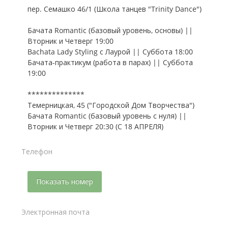
пер. Семашко 46/1 (Школа танцев "Trinity Dance")
Бачата Romantic (базовый уровень, основы) ||
Вторник и Четверг 19:00
Bachata Lady Styling c Лаурой || Суббота 18:00
Бачата-практикум (работа в парах) || Суббота
19:00
**************
Темерницкая, 45 ("Городской Дом Творчества")
Бачата Romantic (базовый уровень с нуля) ||
Вторник и Четверг 20:30 (С 18 АПРЕЛЯ)
Телефон
Показать номер
Электронная почта