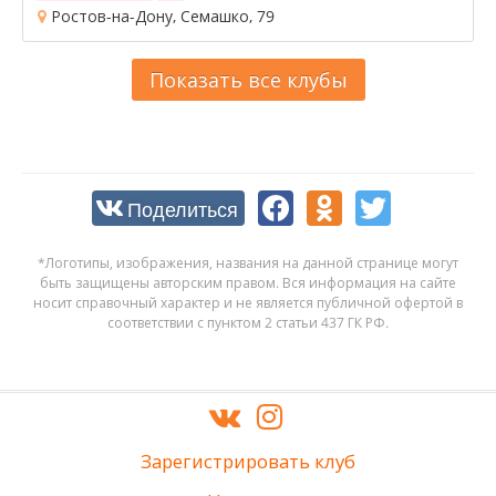
Ростов-на-Дону, Семашко, 79
Показать все клубы
Поделиться
*Логотипы, изображения, названия на данной странице могут
быть защищены авторским правом. Вся информация на сайте
носит справочный характер и не является публичной офертой в
соответствии с пунктом 2 статьи 437 ГК РФ.
Зарегистрировать клуб