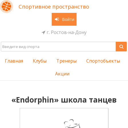
Спортивное пространство
Войти
г. Ростов-на-Дону
Главная
Клубы
Тренеры
Спортобъекты
Акции
«Endorphin» школа танцев