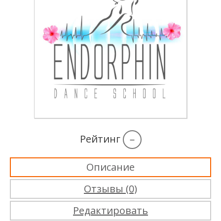
Рейтинг
–
Описание
Отзывы (0)
Редактировать