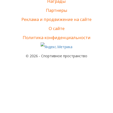
Награды
Партнеры
Реклама и продвижение на сайте
О сайте
Политика конфиденциальности
© 2026 - Спортивное пространство