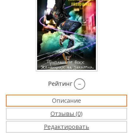
Рейтинг
–
Описание
Отзывы (0)
Редактировать