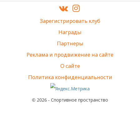
Зарегистрировать клуб
Награды
Партнеры
Реклама и продвижение на сайте
О сайте
Политика конфиденциальности
© 2026 - Спортивное пространство