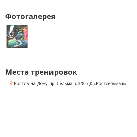
Фотогалерея
Места тренировок
Ростов-на-Дону, пр. Сельмаш, 3/8
, ДК «Ростсельмаш»