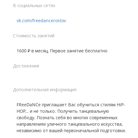
В социальных сетях
vk.com/freedancerostov
Стоимость занятий
1600 ₽ в месяц, Первое занятие бесплатно
Достижения
Дополнительная информация
FReeDaNCe приглашает Вас обучиться стилям HiP-
HOP... и не только. Получить танцевальную
свободу. Познать себя во многих современных
направлениях уличного танцевального искусства,
независимо от вашей первоначальной подготовки.