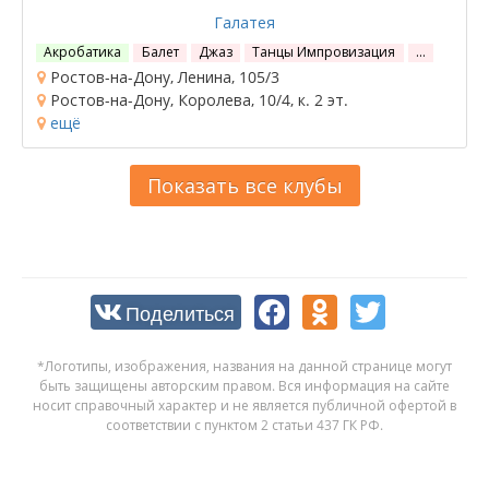
Галатея
Акробатика
Балет
Джаз
Танцы Импровизация
…
Ростов-на-Дону, Ленина, 105/3
Ростов-на-Дону, Королева, 10/4, к. 2 эт.
ещё
Показать все клубы
Поделиться
*Логотипы, изображения, названия на данной странице могут
быть защищены авторским правом. Вся информация на сайте
носит справочный характер и не является публичной офертой в
соответствии с пунктом 2 статьи 437 ГК РФ.