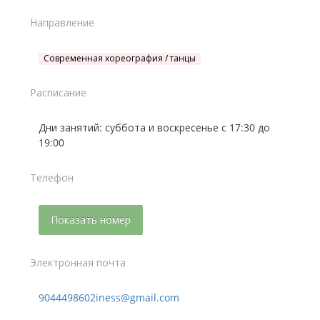
Направление
Современная хореография / танцы
Расписание
Дни занятий: суббота и воскресенье с 17:30 до
19:00
Телефон
Показать номер
Электронная почта
9044498602iness@gmail.com