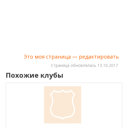
Это моя страница — редактировать
Cтраница обновлялась
13.10.2017
Похожие клубы