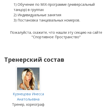
1) Обучение по MiX-программе (универсальный
танцор) в группах
2) Индивидуальные занятия
3) Постановка танцевальных номеров.
Пожалуйста, скажите, что нашли эту секцию на сайте
"Спортивное Пространство"
Тренерский состав
Кузнецова Инесса
Анатольевна
Тренер, хореограф