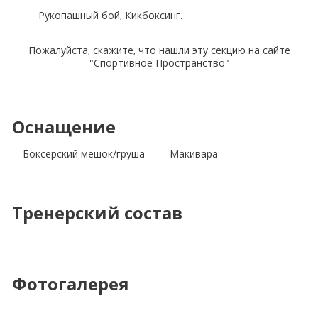
Рукопашный бой, Кикбоксинг.
Пожалуйста, скажите, что нашли эту секцию на сайте
"Спортивное Пространство"
Оснащение
Боксерский мешок/груша
Макивара
Тренерский состав
Фотогалерея