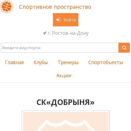
Спортивное пространство
Войти
г. Ростов-на-Дону
Главная
Клубы
Тренеры
Спортобъекты
Акции
СК«ДОБРЫНЯ»