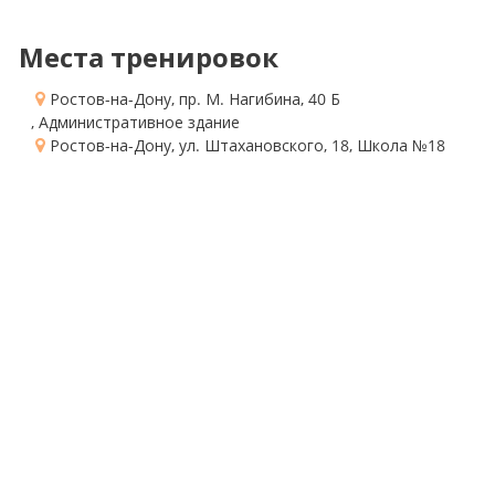
Места тренировок
Ростов-на-Дону, пр. М. Нагибина, 40 Б
, Административное здание
Ростов-на-Дону, ул. Штахановского, 18
, Школа №18