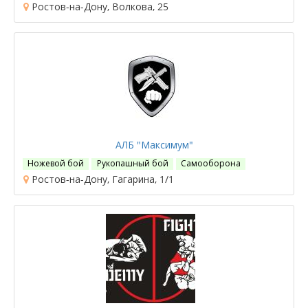
Ростов-на-Дону, Волкова, 25
АЛБ "Максимум"
Ножевой бой
Рукопашный бой
Самооборона
Ростов-на-Дону, Гагарина, 1/1