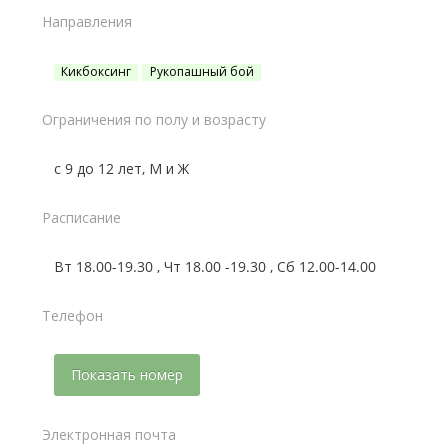
Направления
Кикбоксинг
Рукопашный бой
Ограничения по полу и возрасту
с 9 до 12 лет, М и Ж
Расписание
Вт 18.00-19.30 , Чт 18.00 -19.30 , Сб 12.00-14.00
Телефон
Показать номер
Электронная почта