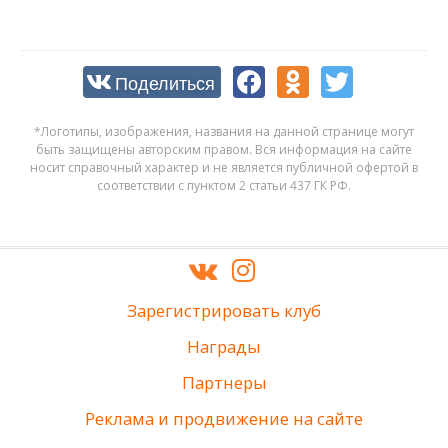
Поделиться
*Логотипы, изображения, названия на данной странице могут
быть защищены авторским правом. Вся информация на сайте
носит справочный характер и не является публичной офертой в
соответствии с пунктом 2 статьи 437 ГК РФ.
Зарегистрировать клуб
Награды
Партнеры
Реклама и продвижение на сайте