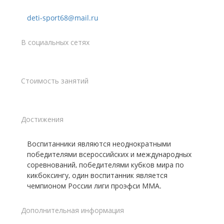
deti-sport68@mail.ru
В социальных сетях
Стоимость занятий
Достижения
Воспитанники являются неоднократными
победителями всероссийских и международных
соревнований, победителями кубков мира по
кикбоксингу, один воспитанник является
чемпионом России лиги проэфси ММА.
Дополнительная информация