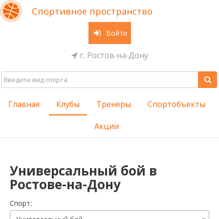
Спортивное пространство
Войти
г. Ростов-на-Дону
Главная
Клубы
Тренеры
Спортобъекты
Акции
Универсальный бой в
Ростове-на-Дону
Cпорт: