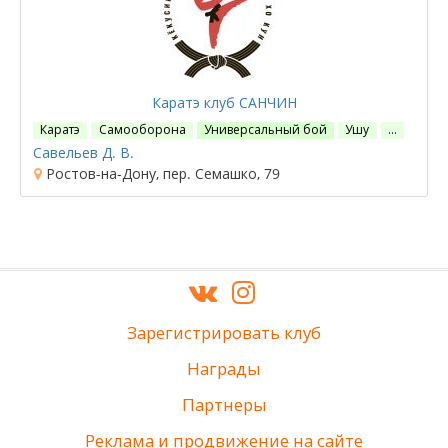
Каратэ клуб САНЧИН
Каратэ
Самооборона
Универсальный бой
Ушу
…
Савельев Д. В.
Ростов-на-Дону, пер. Семашко, 79
Зарегистрировать клуб
Награды
Партнеры
Реклама и продвижение на сайте