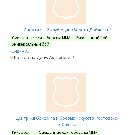
Спортивный клуб единоборств Доблесть"
Смешанные единоборства ММА
Рукопашный бой
Универсальный бой
Юндин А. Н.
Ростов-на-Дону, Ахтарский, 1
Центр кикбоксинга и боевых искусств Ростовской
области
Кикбоксинг
Смешанные единоборства ММА