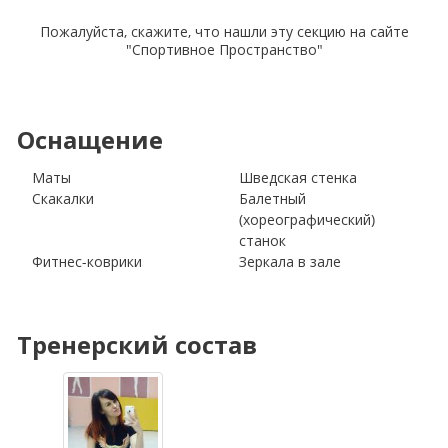
Пожалуйста, скажите, что нашли эту секцию на сайте
"Спортивное Пространство"
Оснащение
Маты
Шведская стенка
Скакалки
Балетный
(хореографический)
станок
Фитнес-коврики
Зеркала в зале
Тренерский состав