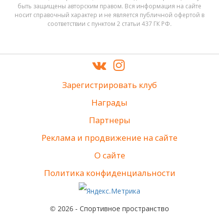
быть защищены авторским правом. Вся информация на сайте
носит справочный характер и не является публичной офертой в
соответствии с пунктом 2 статьи 437 ГК РФ.
Зарегистрировать клуб
Награды
Партнеры
Реклама и продвижение на сайте
О сайте
Политика конфиденциальности
© 2026 - Спортивное пространство