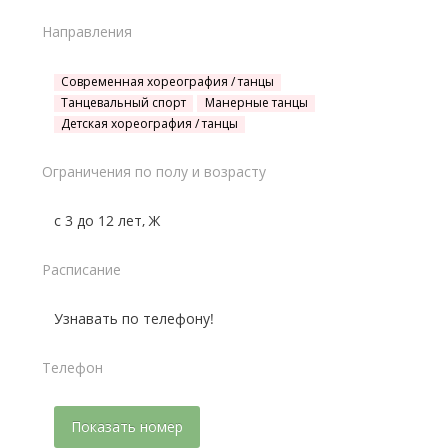
Направления
Современная хореография / танцы
Танцевальный спорт
Манерные танцы
Детская хореография / танцы
Ограничения по полу и возрасту
с 3 до 12 лет, Ж
Расписание
Узнавать по телефону!
Телефон
Показать номер