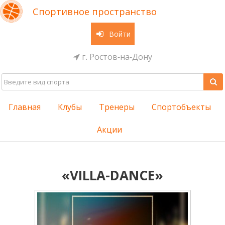
Спортивное пространство
Войти
г. Ростов-на-Дону
Главная
Клубы
Тренеры
Спортобъекты
Акции
«VILLA-DANCE»