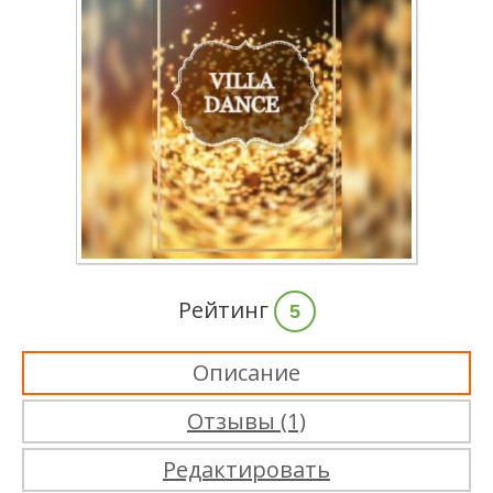
Рейтинг
5
Описание
Отзывы (1)
Редактировать