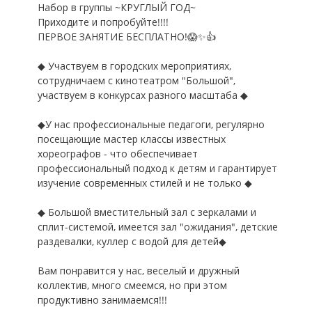
Набор в группы ~КРУГЛЫЙ ГОД~
Приходите и попробуйте!!!!
ПЕРВОЕ ЗАНЯТИЕ БЕСПЛАТНО!😱✨👍
◆ Участвуем в городских мероприятиях,
сотрудничаем с кинотеатром "Большой",
участвуем в конкурсах разного масштаба ◆
◆У нас профессиональные педагоги, регулярно
посещающие мастер классы известных
хореографов - что обеспечивает
профессиональный подход к детям и гарантирует
изучение современных стилей и не только ◆
◆ Большой вместительный зал с зеркалами и
сплит-системой, имеется зал "ожидания", детские
раздевалки, куллер с водой для детей◆
Вам понравится у нас, веселый и дружный
коллектив, много смеемся, но при этом
продуктивно занимаемся!!!