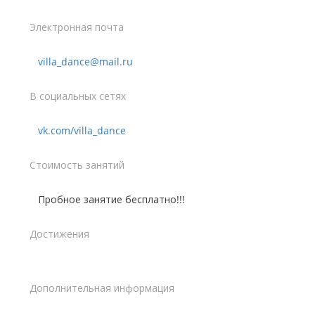
Электронная почта
villa_dance@mail.ru
В социальных сетях
vk.com/villa_dance
Стоимость занятий
Пробное занятие бесплатно!!!
Достижения
Дополнительная информация