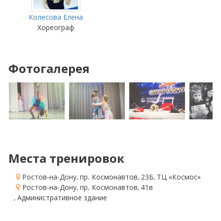
Колесова Елена
Хореограф
Фотогалерея
Места тренировок
Ростов-на-Дону, пр. Космонавтов, 23Б
, ТЦ «Космос»
Ростов-на-Дону, пр. Космонавтов, 41в
, Административное здание