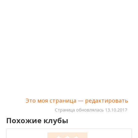
Это моя страница — редактировать
Cтраница обновлялась
13.10.2017
Похожие клубы