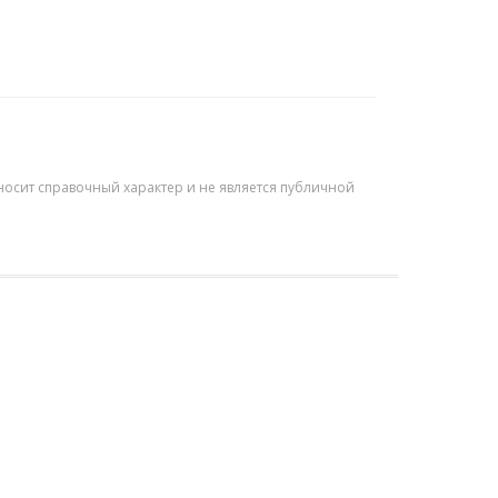
осит справочный характер и не является публичной