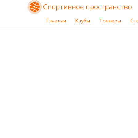
Спортивное пространство
Главная
Клубы
Тренеры
Сп