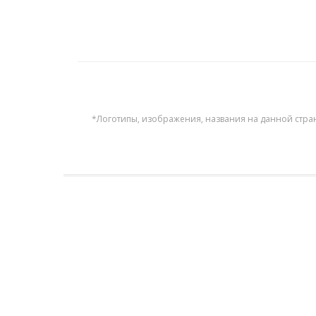
*Логотипы, изображения, названия на данной стра