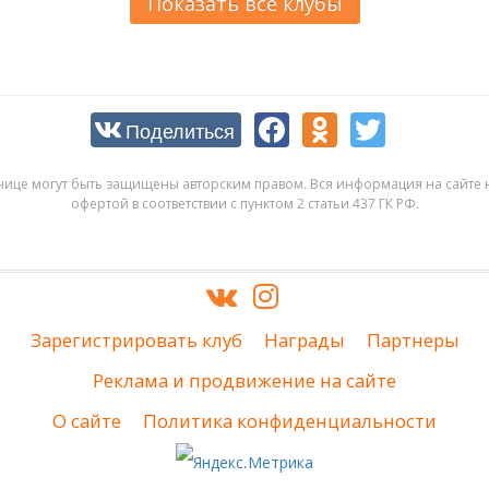
Показать все клубы
Поделиться
нице могут быть защищены авторским правом. Вся информация на сайте н
офертой в соответствии с пунктом 2 статьи 437 ГК РФ.
Зарегистрировать клуб
Награды
Партнеры
Реклама и продвижение на сайте
О сайте
Политика конфиденциальности