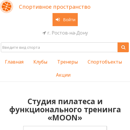
Спортивное пространство
Войти
г. Ростов-на-Дону
Главная
Клубы
Тренеры
Спортобъекты
Акции
Студия пилатеса и
функционального тренинга
«MOON»