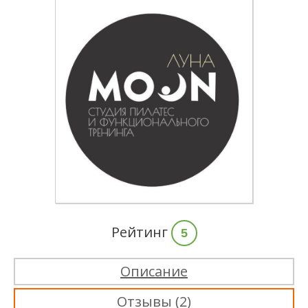
Рейтинг
5
Описание
Отзывы (2)