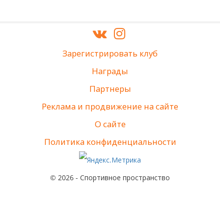
Зарегистрировать клуб
Награды
Партнеры
Реклама и продвижение на сайте
О сайте
Политика конфиденциальности
© 2026 - Спортивное пространство