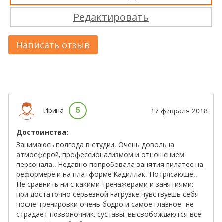
Редактировать
Написать отзыв
Ирина
5
17 февраля 2018
Достоинства:
Занимаюсь полгода в студии. Очень довольна
атмосферой, профессионализмом и отношением
персонала.. Недавно попробовала занятия пилатес на
реформере и на платформе Кадиллак. Потрясающе..
Не сравнить ни с какими тренажерами и занятиями:
при достаточно серьезной нагрузке чувствуешь себя
после тренировки очень бодро и самое главное- не
страдает позвоночник, суставы, высвобождаются все