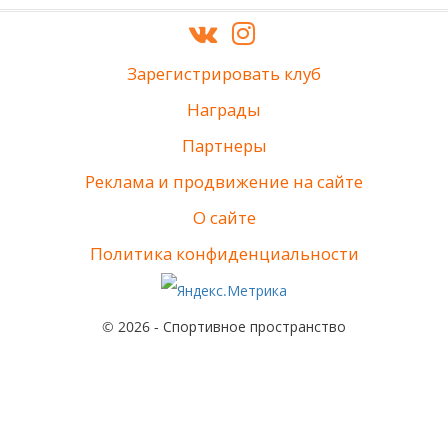
Зарегистрировать клуб
Награды
Партнеры
Реклама и продвижение на сайте
О сайте
Политика конфиденциальности
© 2026 - Спортивное пространство