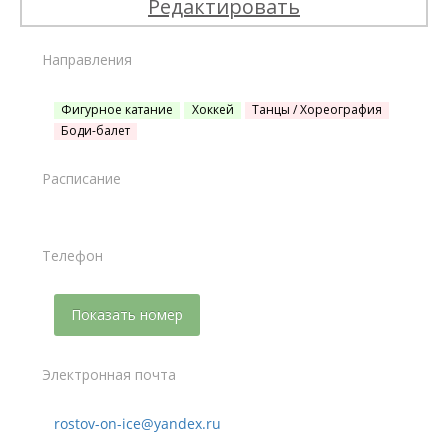
Редактировать
Направления
Фигурное катание
Хоккей
Танцы / Хореография
Боди-балет
Расписание
Телефон
Показать номер
Электронная почта
rostov-on-ice@yandex.ru