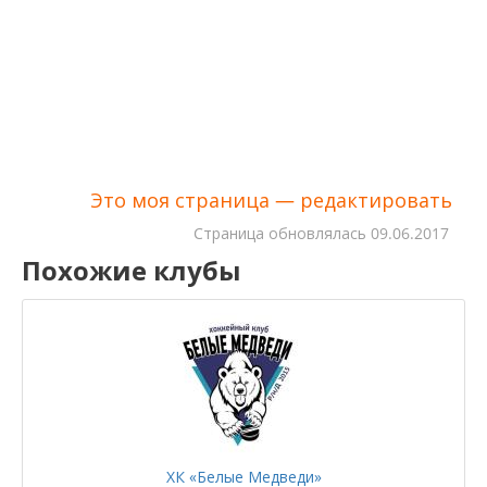
Это моя страница — редактировать
Cтраница обновлялась
09.06.2017
Похожие клубы
ХК «Белые Медведи»