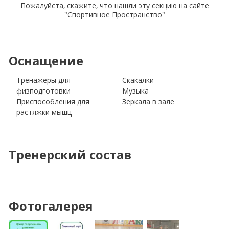
Пожалуйста, скажите, что нашли эту секцию на сайте
"Спортивное Пространство"
Оснащение
Тренажеры для
Скакалки
физподготовки
Музыка
Приспособления для
Зеркала в зале
растяжки мышц
Тренерский состав
Фотогалерея