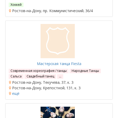
Хоккей
Ростов-на-Дону, пр. Коммунистический, 36/4
Мастерская танца Fiesta
Современная хореография / танцы
Народные Танцы
Сальса
Свадебный танец
…
Ростов-на-Дону, Текучева, 37, к. 3
Ростов-на-Дону, Крепостной, 131, к. 3
ещё