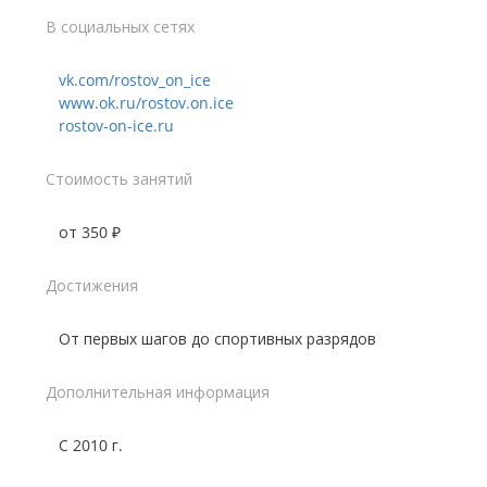
В социальных сетях
vk.com/rostov_on_ice
www.ok.ru/rostov.on.ice
rostov-on-ice.ru
Стоимость занятий
от 350 ₽
Достижения
От первых шагов до спортивных разрядов
Дополнительная информация
С 2010 г.