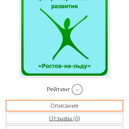
Рейтинг
–
Описание
Отзывы (0)