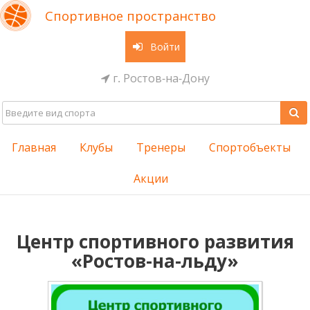
Спортивное пространство
Войти
г. Ростов-на-Дону
Главная
Клубы
Тренеры
Спортобъекты
Акции
Центр спортивного развития
«Ростов-на-льду»