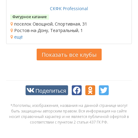
СКФК Professional
Фигурное катание
поселок Овощной, Спортивная, 31
Ростов-на-Дону, Театральный, 1
ещё
Показать все клубы
Поделиться
*Логотипы, изображения, названия на данной странице могут
быть защищены авторским правом. Вся информация на сайте
носит справочный характер и не является публичной офертой в
соответствии с пунктом 2 статьи 437 ГК РФ.