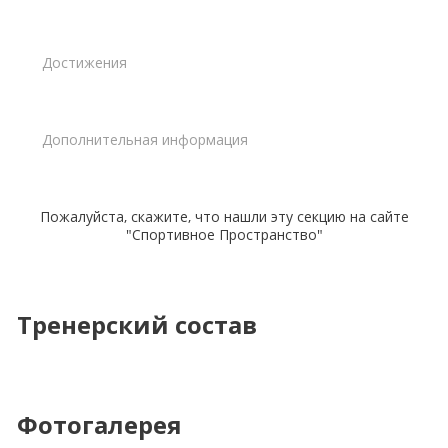
Достижения
Дополнительная информация
Пожалуйста, скажите, что нашли эту секцию на сайте
"Спортивное Пространство"
Тренерский состав
Фотогалерея