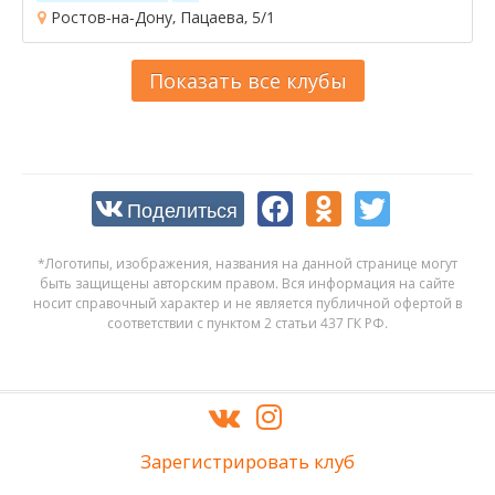
Ростов-на-Дону, Пацаева, 5/1
Показать все клубы
Поделиться
*Логотипы, изображения, названия на данной странице могут
быть защищены авторским правом. Вся информация на сайте
носит справочный характер и не является публичной офертой в
соответствии с пунктом 2 статьи 437 ГК РФ.
Зарегистрировать клуб