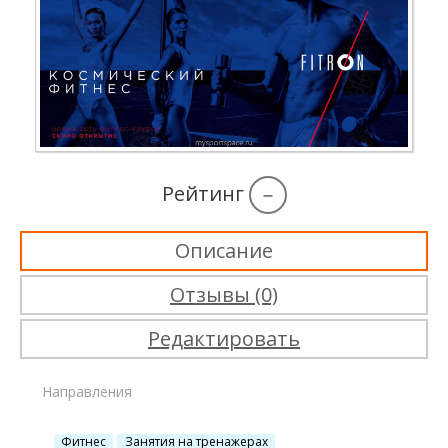
Рейтинг
–
Описание
Отзывы (0)
Редактировать
Направления
Фитнес
Занятия на тренажерах