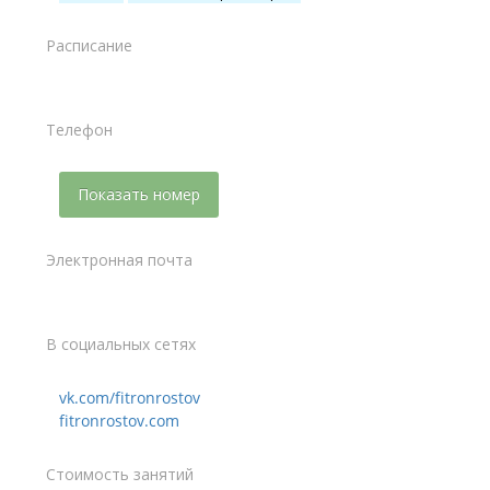
Расписание
Телефон
Показать номер
Электронная почта
В социальных сетях
vk.com/fitronrostov
fitronrostov.com
Стоимость занятий