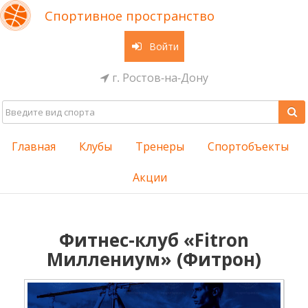
Спортивное пространство
Войти
г. Ростов-на-Дону
Главная
Клубы
Тренеры
Спортобъекты
Акции
Фитнес-клуб «Fitron
Миллениум» (Фитрон)