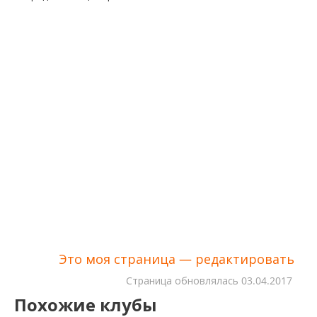
Это моя страница — редактировать
Cтраница обновлялась
03.04.2017
Похожие клубы