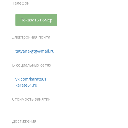
Телефон
Показать номер
Электронная почта
tatyana-gtg@mail.ru
В социальных сетях
vk.com/karate61
karate61.ru
Стоимость занятий
Достижения