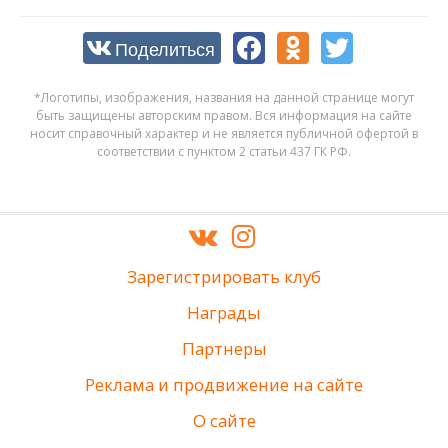
Поделиться
*Логотипы, изображения, названия на данной странице могут
быть защищены авторским правом. Вся информация на сайте
носит справочный характер и не является публичной офертой в
соответствии с пунктом 2 статьи 437 ГК РФ.
Зарегистрировать клуб
Награды
Партнеры
Реклама и продвижение на сайте
О сайте