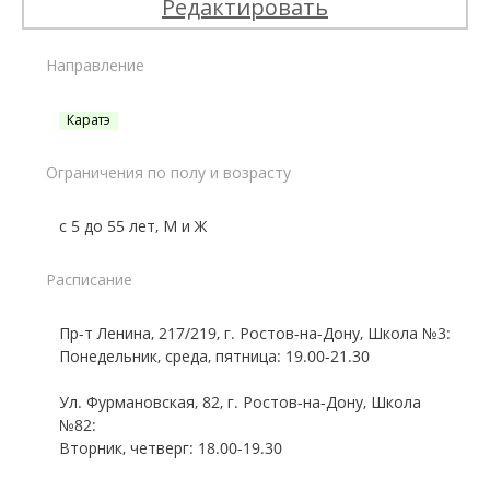
Редактировать
Направление
Каратэ
Ограничения по полу и возрасту
с 5 до 55 лет, М и Ж
Расписание
Пр-т Ленина, 217/219, г. Ростов-на-Дону, Школа №3:
Понедельник, среда, пятница: 19.00-21.30
Ул. Фурмановская, 82, г. Ростов-на-Дону, Школа
№82:
Вторник, четверг: 18.00-19.30