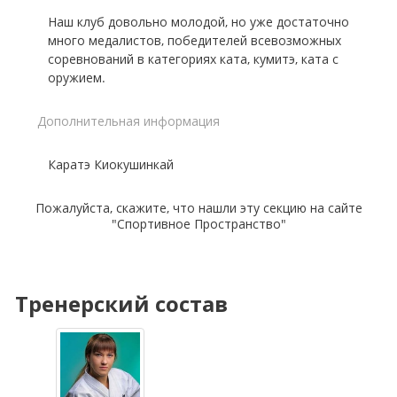
Наш клуб довольно молодой, но уже достаточно
много медалистов, победителей всевозможных
соревнований в категориях ката, кумитэ, ката с
оружием.
Дополнительная информация
Каратэ Киокушинкай
Пожалуйста, скажите, что нашли эту секцию на сайте
"Спортивное Пространство"
Тренерский состав