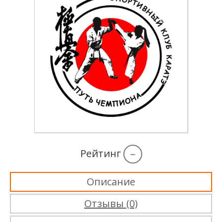
Рейтинг
–
Описание
Отзывы (0)