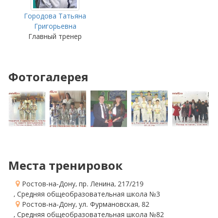
Городова Татьяна
Григорьевна
Главный тренер
Фотогалерея
Места тренировок
Ростов-на-Дону, пр. Ленина, 217/219
, Средняя общеобразовательная школа №3
Ростов-на-Дону, ул. Фурмановская, 82
, Средняя общеобразовательная школа №82