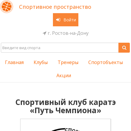
Спортивное пространство
Войти
г. Ростов-на-Дону
Главная
Клубы
Тренеры
Спортобъекты
Акции
Спортивный клуб каратэ
«Путь Чемпиона»