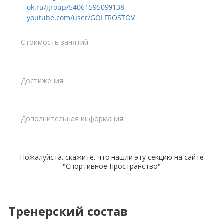
ok.ru/group/54061595099138
youtube.com/user/GOLFROSTOV
Стоимость занятий
Достижения
Дополнительная информация
Пожалуйста, скажите, что нашли эту секцию на сайте
"Спортивное Пространство"
Тренерский состав