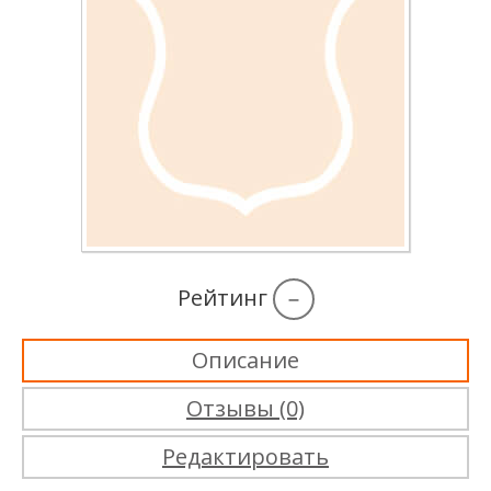
Рейтинг
–
Описание
Отзывы (0)
Редактировать