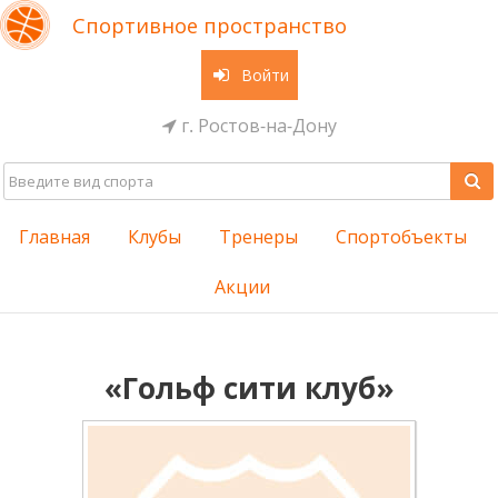
Спортивное пространство
Войти
г. Ростов-на-Дону
Главная
Клубы
Тренеры
Спортобъекты
Акции
«Гольф сити клуб»