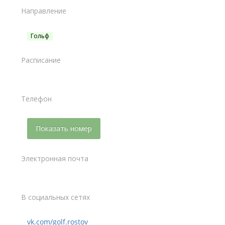
Направление
Гольф
Расписание
Телефон
Показать номер
Электронная почта
В социальных сетях
vk.com/golf.rostov