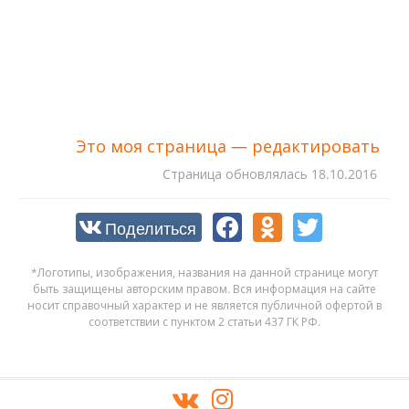
Это моя страница — редактировать
Cтраница обновлялась
18.10.2016
Поделиться
*Логотипы, изображения, названия на данной странице могут
быть защищены авторским правом. Вся информация на сайте
носит справочный характер и не является публичной офертой в
соответствии с пунктом 2 статьи 437 ГК РФ.