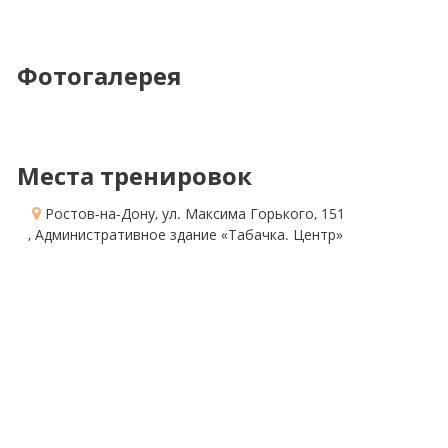
Фотогалерея
Места тренировок
Ростов-на-Дону, ул. Максима Горького, 151
, Административное здание «Табачка. Центр»