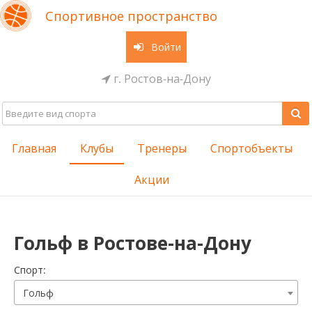
Спортивное пространство
Войти
г. Ростов-на-Дону
Главная
Клубы
Тренеры
Спортобъекты
Акции
Гольф в Ростове-на-Дону
Cпорт:
Гольф