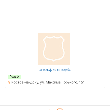
«Гольф сити клуб»
Гольф
Ростов-на-Дону, ул. Максима Горького, 151