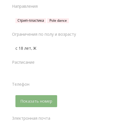
Направления
Стрип-пластика
Pole dance
Ограничения по полу и возрасту
с 18 лет, Ж
Расписание
Телефон
Показать номер
Электронная почта