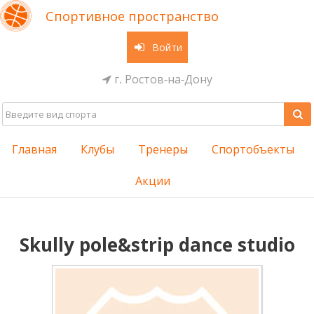
Спортивное пространство
Войти
г. Ростов-на-Дону
Главная
Клубы
Тренеры
Спортобъекты
Акции
Skully pole&strip dance studio