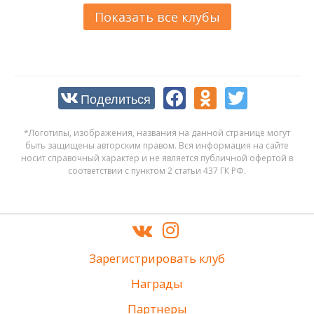
Показать все клубы
Поделиться
*Логотипы, изображения, названия на данной странице могут
быть защищены авторским правом. Вся информация на сайте
носит справочный характер и не является публичной офертой в
соответствии с пунктом 2 статьи 437 ГК РФ.
Зарегистрировать клуб
Награды
Партнеры