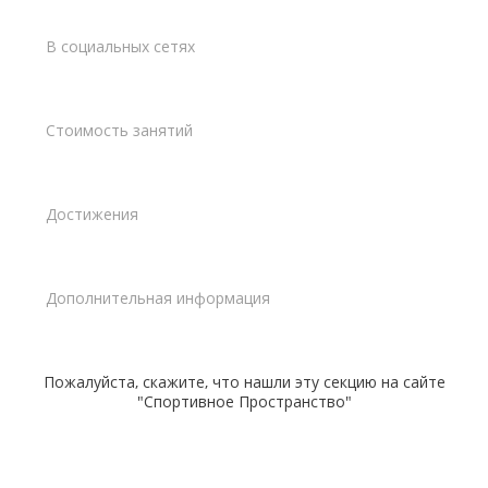
В социальных сетях
Стоимость занятий
Достижения
Дополнительная информация
Пожалуйста, скажите, что нашли эту секцию на сайте
"Спортивное Пространство"