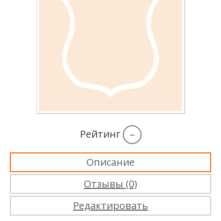
Рейтинг
–
Описание
Отзывы (0)
Редактировать