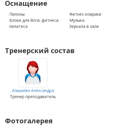
Оснащение
Пилоны
Фитнес-коврики
Блоки для йоги, фитнеса,
Музыка
пилатеса
Зеркала в зале
Тренерский состав
Aлышева Александра
Тренер-преподаватель
Фотогалерея