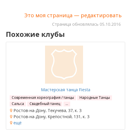
Это моя страница — редактировать
Cтраница обновлялась
05.10.2016
Похожие клубы
Мастерская танца Fiesta
Современная хореография / танцы
Народные Танцы
Сальса
Свадебный танец
…
Ростов-на-Дону, Текучева, 37, к. 3
Ростов-на-Дону, Крепостной, 131, к. 3
ещё