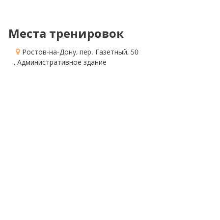
Места тренировок
Ростов-на-Дону, пер. Газетный, 50
, Административное здание