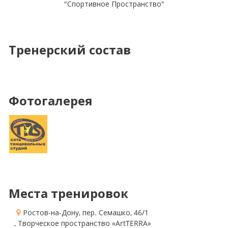
"Спортивное Пространство"
Тренерский состав
Фотогалерея
Места тренировок
Ростов-на-Дону, пер. Семашко, 46/1
, Творческое пространство «ArtTERRA»