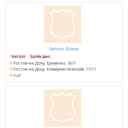
Genesis Groove
Хип-Хоп
Брейк-данс
Ростов-на-Дону, Еременко, 56/7
Ростов-на-Дону, Коммунистический, 17/11
ещё