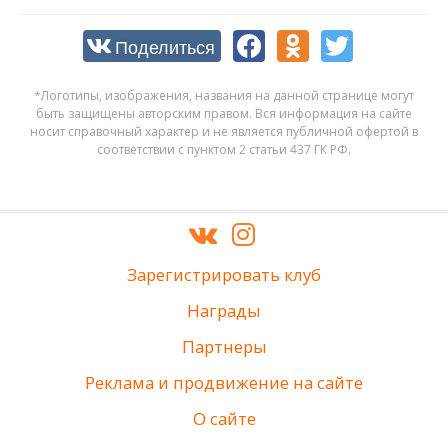
Поделиться
*Логотипы, изображения, названия на данной странице могут
быть защищены авторским правом. Вся информация на сайте
носит справочный характер и не является публичной офертой в
соответствии с пунктом 2 статьи 437 ГК РФ.
Зарегистрировать клуб
Награды
Партнеры
Реклама и продвижение на сайте
О сайте