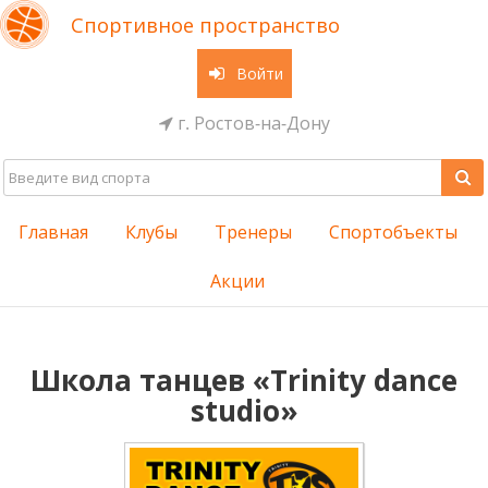
Спортивное пространство
Войти
г. Ростов-на-Дону
Главная
Клубы
Тренеры
Спортобъекты
Акции
Школа танцев «Trinity dance
studio»