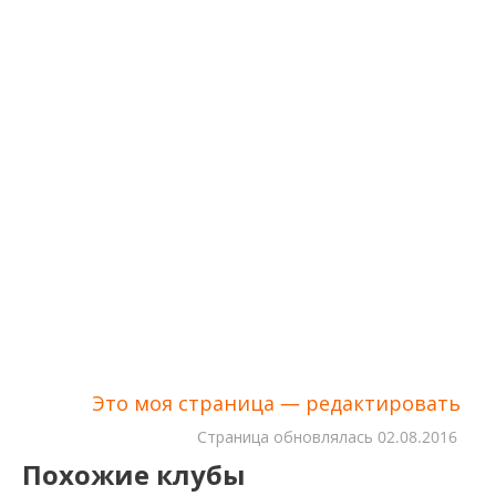
Это моя страница — редактировать
Cтраница обновлялась
02.08.2016
Похожие клубы