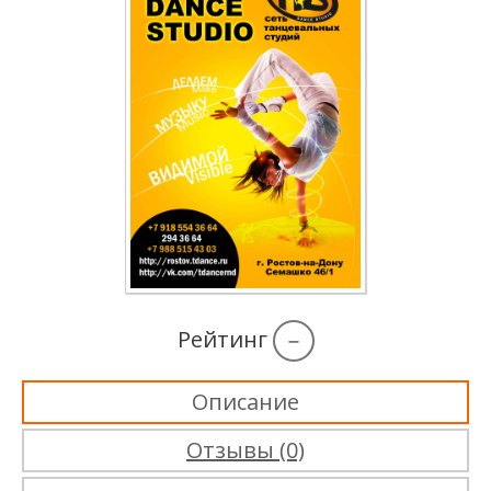
Рейтинг
–
Описание
Отзывы (0)