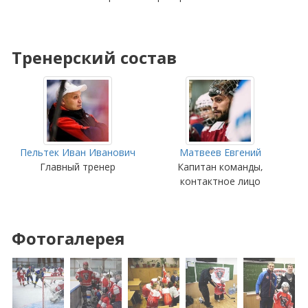
Тренерский состав
Пельтек Иван Иванович
Матвеев Евгений
Главный тренер
Капитан команды,
контактное лицо
Фотогалерея