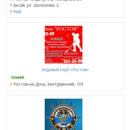
Аксай, ул. Шолохова, 2
ещё
Ледовый клуб «Ростов»
Хоккей
Ростов-на-Дону, Халтуринский, 103