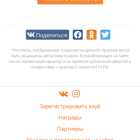
Поделиться
*Логотипы, изображения, названия на данной странице могут
быть защищены авторским правом. Вся информация на сайте
носит справочный характер и не является публичной офертой в
соответствии с пунктом 2 статьи 437 ГК РФ.
Зарегистрировать клуб
Награды
Партнеры
Реклама и продвижение на сайте