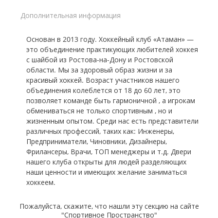
Дополнительная информация
Основан в 2013 году. Хоккейный клуб «Атаман» —
это объединение практикующих любителей хоккея
с шайбой из Ростова-на-Дону и Ростовской
области. Мы за здоровый образ жизни и за
красивый хоккей. Возраст участников нашего
объединения колеблется от 18 до 60 лет, это
позволяет команде быть гармоничной , а игрокам
обмениваться не только спортивным , но и
жизненным опытом. Среди нас есть представители
различных профессий, таких как: Инженеры,
Предприниматели, Чиновники, Дизайнеры,
Фрилансеры, Врачи, ТОП менеджеры и т.д. Двери
нашего клуба открыты для людей разделяющих
наши ценности и имеющих желание заниматься
хоккеем.
Пожалуйста, скажите, что нашли эту секцию на сайте
"Спортивное Пространство"