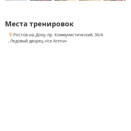
Места тренировок
Ростов-на-Дону, пр. Коммунистический, 36/4
, Ледовый дворец «Ice Arena»