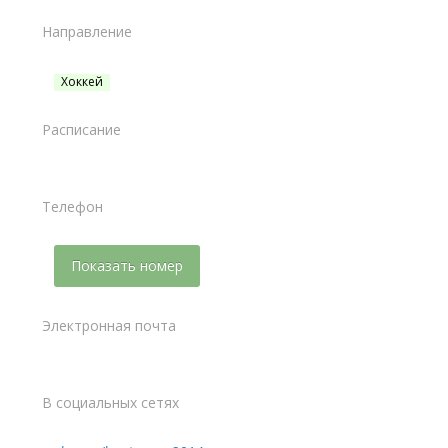
Направление
Хоккей
Расписание
Телефон
Показать номер
Электронная почта
В социальных сетях