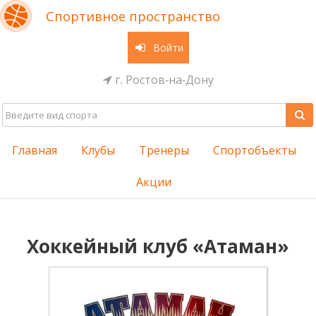
Спортивное пространство
Войти
г. Ростов-на-Дону
Главная
Клубы
Тренеры
Спортобъекты
Акции
Хоккейный клуб «Атаман»