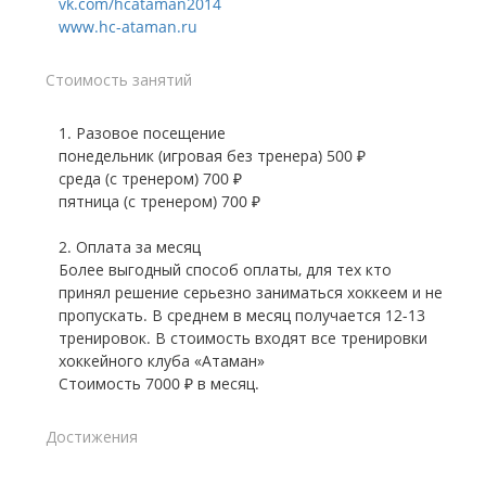
vk.com/hcataman2014
www.hc-ataman.ru
Стоимость занятий
1. Разовое посещение
понедельник (игровая без тренера) 500 ₽
среда (с тренером) 700 ₽
пятница (с тренером) 700 ₽
2. Оплата за месяц
Более выгодный способ оплаты, для тех кто
принял решение серьезно заниматься хоккеем и не
пропускать. В среднем в месяц получается 12-13
тренировок. В стоимость входят все тренировки
хоккейного клуба «Атаман»
Стоимость 7000 ₽ в месяц.
Достижения