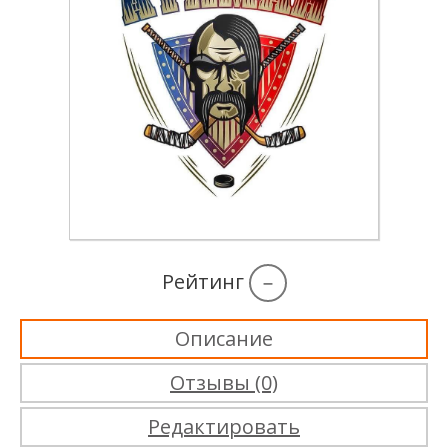
Рейтинг
–
Описание
Отзывы (0)
Редактировать