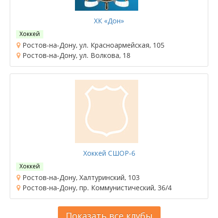
ХК «Дон»
Хоккей
Ростов-на-Дону, ул. Красноармейская, 105
Ростов-на-Дону, ул. Волкова, 18
Хоккей СШОР-6
Хоккей
Ростов-на-Дону, Халтуринский, 103
Ростов-на-Дону, пр. Коммунистический, 36/4
Показать все клубы