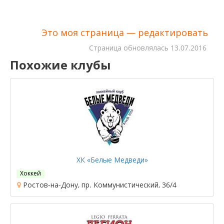
Это моя страница — редактировать
Cтраница обновлялась
13.07.2016
Похожие клубы
ХК «Белые Медведи»
Хоккей
Ростов-на-Дону, пр. Коммунистический, 36/4