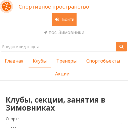
Спортивное пространство
Войти
пос. Зимовники
Главная
Клубы
Тренеры
Спортобъекты
Акции
Клубы, секции, занятия в
Зимовниках
Cпорт: