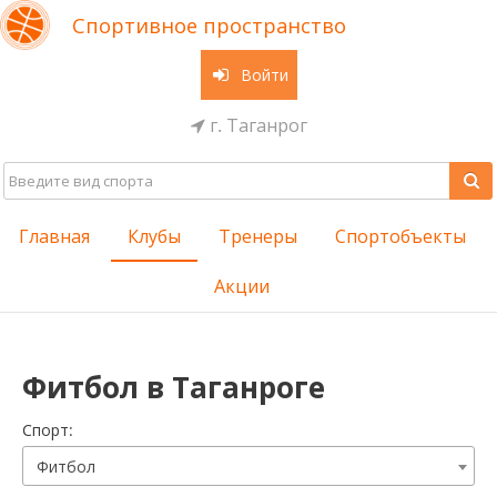
Спортивное пространство
Войти
г. Таганрог
Главная
Клубы
Тренеры
Спортобъекты
Акции
Фитбол в Таганроге
Cпорт:
Фитбол