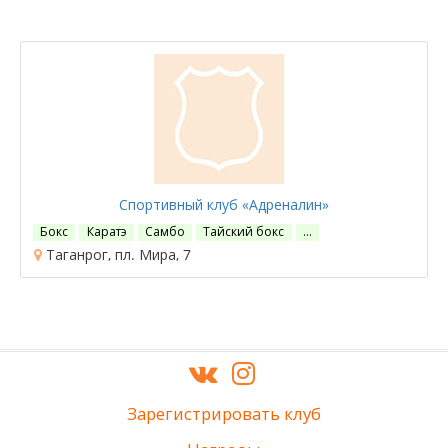
Спортивный клуб «Адреналин»
Бокс
Каратэ
Самбо
Тайский бокс
…
Таганрог, пл. Мира, 7
Зарегистрировать клуб