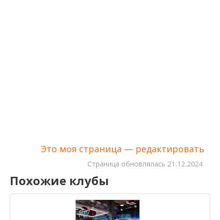
Это моя страница — редактировать
Cтраница обновлялась
21.12.2024
Похожие клубы