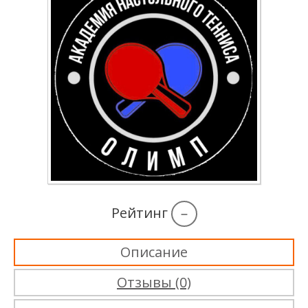
Рейтинг
–
Описание
Отзывы (0)