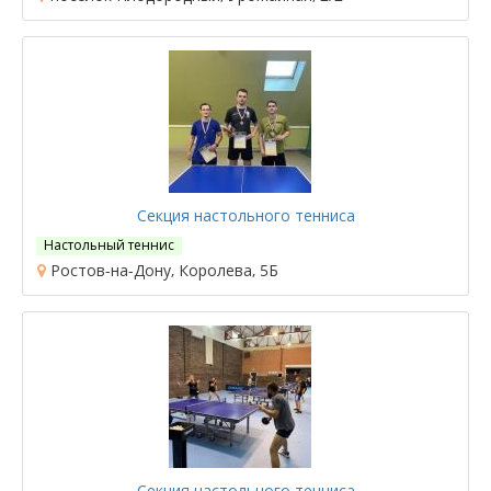
Секция настольного тенниса
Настольный теннис
Ростов-на-Дону, Королева, 5Б
Секция настольного тенниса