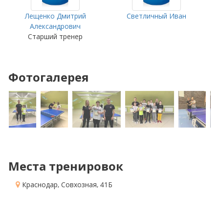
Лещенко Дмитрий
Светличный Иван
Александрович
Старший тренер
Фотогалерея
Места тренировок
Краснодар, Совхозная, 41Б