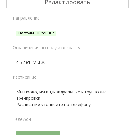
Редактировать
Направление
Настольный теннис
Ограничения по полу и возрасту
с 5 лет, М и Ж
Расписание
Мы проводим индивидуальные и групповые
тренировки!
Расписание уточняйте по телефону
Телефон