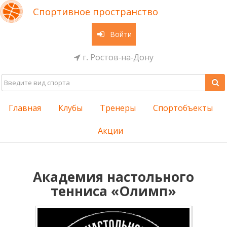
Спортивное пространство
Войти
г. Ростов-на-Дону
Главная
Клубы
Тренеры
Спортобъекты
Акции
Академия настольного
тенниса «Олимп»