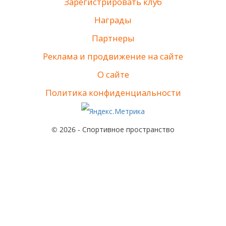
Зарегистрировать клуб
Награды
Партнеры
Реклама и продвижение на сайте
О сайте
Политика конфиденциальности
© 2026 - Спортивное пространство