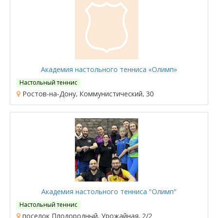
Академия настольного тенниса «Олимп»
Настольный теннис
Ростов-на-Дону, Коммунистический, 30
Академия настольного тенниса "Олимп"
Настольный теннис
поселок Плодородный, Урожайная, 2/2