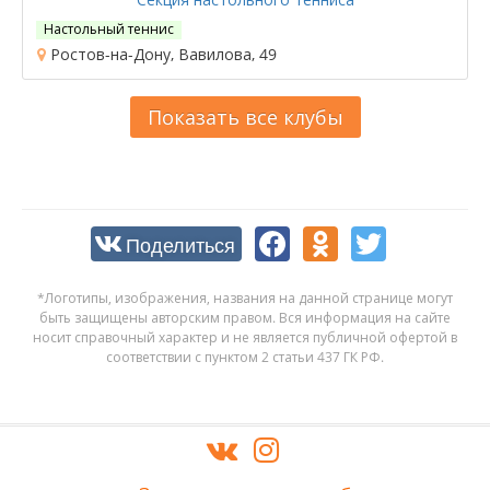
Настольный теннис
Ростов-на-Дону, Вавилова, 49
Показать все клубы
Поделиться
*Логотипы, изображения, названия на данной странице могут
быть защищены авторским правом. Вся информация на сайте
носит справочный характер и не является публичной офертой в
соответствии с пунктом 2 статьи 437 ГК РФ.