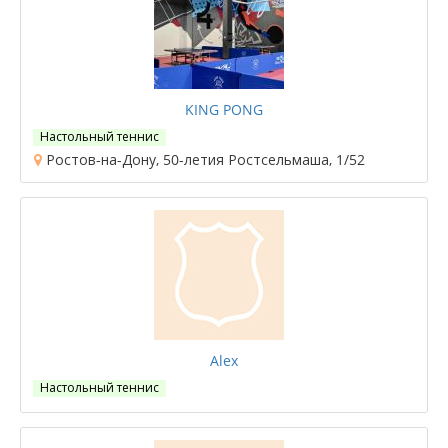
KING PONG
Настольный теннис
Ростов-на-Дону, 50-летия Ростсельмаша, 1/52
Alex
Настольный теннис