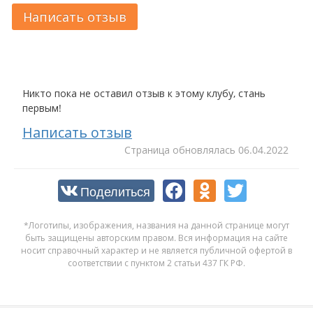
Написать отзыв
Никто пока не оставил отзыв к этому клубу, стань
первым!
Написать отзыв
Cтраница обновлялась
06.04.2022
Поделиться
*Логотипы, изображения, названия на данной странице могут
быть защищены авторским правом. Вся информация на сайте
носит справочный характер и не является публичной офертой в
соответствии с пунктом 2 статьи 437 ГК РФ.