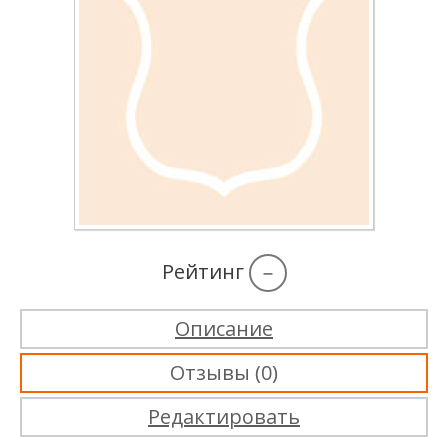
Рейтинг
–
Описание
Отзывы (0)
Редактировать