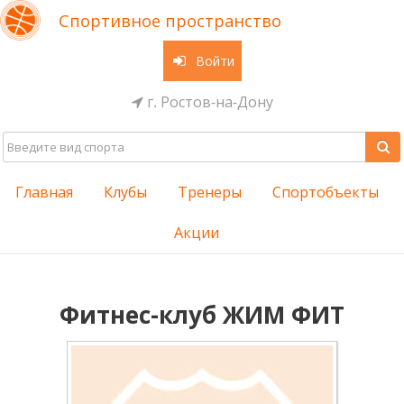
Спортивное пространство
Войти
г. Ростов-на-Дону
Главная
Клубы
Тренеры
Спортобъекты
Акции
Фитнес-клуб ЖИМ ФИТ