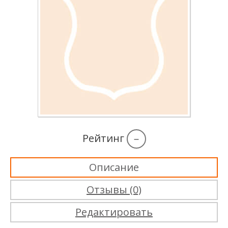
Рейтинг
–
Описание
Отзывы (0)
Редактировать