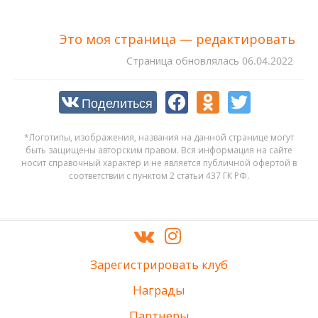
Это моя страница — редактировать
Cтраница обновлялась
06.04.2022
Поделиться
*Логотипы, изображения, названия на данной странице могут
быть защищены авторским правом. Вся информация на сайте
носит справочный характер и не является публичной офертой в
соответствии с пунктом 2 статьи 437 ГК РФ.
Зарегистрировать клуб
Награды
Партнеры