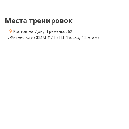
Места тренировок
Ростов-на-Дону, Еременко, 62
, Фитнес-клуб ЖИМ ФИТ
(ТЦ "Восход" 2 этаж)