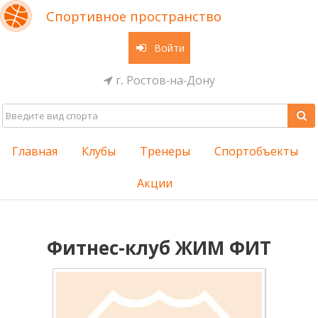
Спортивное пространство
Войти
г. Ростов-на-Дону
Главная
Клубы
Тренеры
Спортобъекты
Акции
Фитнес-клуб ЖИМ ФИТ