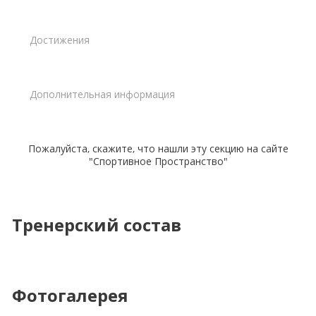
Достижения
Дополнительная информация
Пожалуйста, скажите, что нашли эту секцию на сайте
"Спортивное Пространство"
Тренерский состав
Фотогалерея