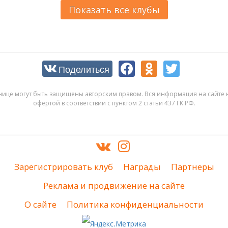
Показать все клубы
Поделиться
нице могут быть защищены авторским правом. Вся информация на сайте н
офертой в соответствии с пунктом 2 статьи 437 ГК РФ.
Зарегистрировать клуб
Награды
Партнеры
Реклама и продвижение на сайте
О сайте
Политика конфиденциальности