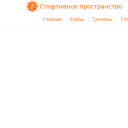
Спортивное пространство
Главная
Клубы
Тренеры
Сп