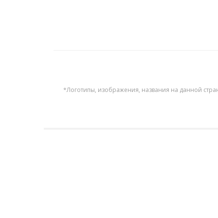
*Логотипы, изображения, названия на данной стра