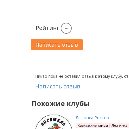
Рейтинг
–
Написать отзыв
Никто пока не оставил отзыв к этому клубу, с
Написать отзыв
Похожие клубы
Лезгинка Ростов
Кавказские танцы | Лезгинка