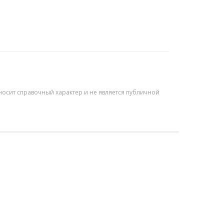
осит справочный характер и не является публичной