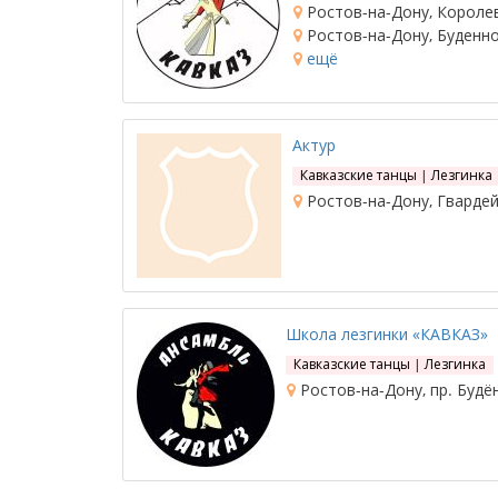
Ростов-на-Дону, Королев
Ростов-на-Дону, Буденно
ещё
Актур
Кавказские танцы | Лезгинка
Ростов-на-Дону, Гвардей
Школа лезгинки «КАВКАЗ»
Кавказские танцы | Лезгинка
Ростов-на-Дону, пр. Будё