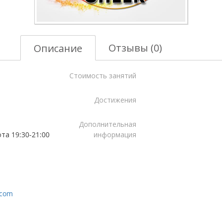
Отзывы (0)
Описание
Стоимость занятий
Достижения
Дополнительная
ота 19:30-21:00
информация
.com