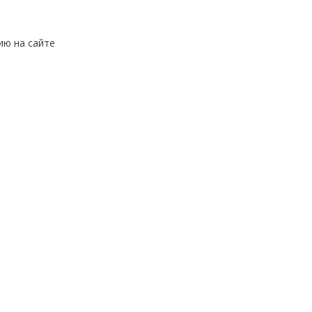
ию на сайте