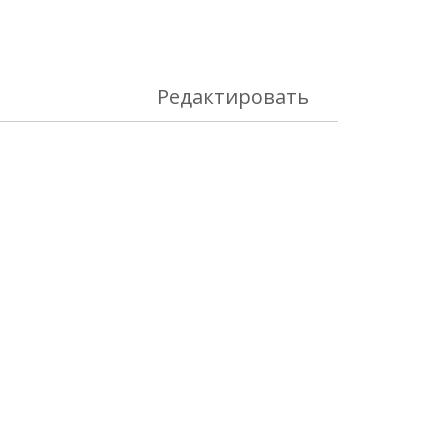
Редактировать