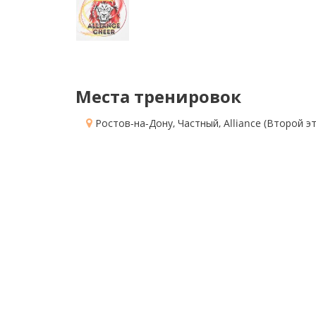
Места тренировок
Ростов-на-Дону, Частный
, Alliance
(Второй эт