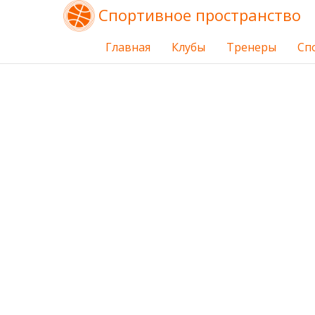
Спортивное пространство
Главная
Клубы
Тренеры
Сп