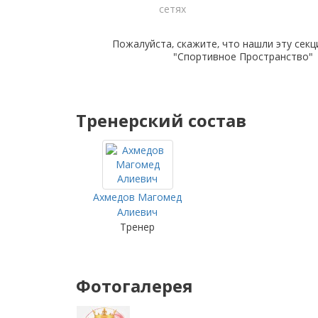
сетях
Пожалуйста, скажите, что нашли эту секц
"Спортивное Пространство"
Тренерский состав
Ахмедов Магомед
Алиевич
Тренер
Фотогалерея