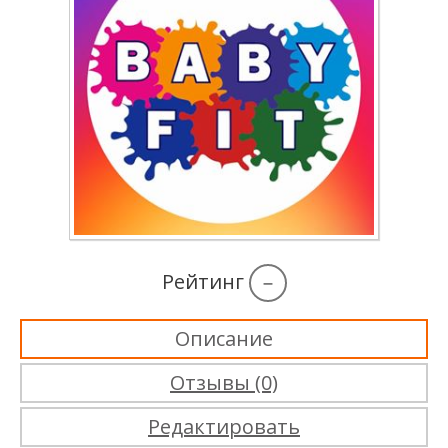
Рейтинг
–
Описание
Отзывы (0)
Редактировать