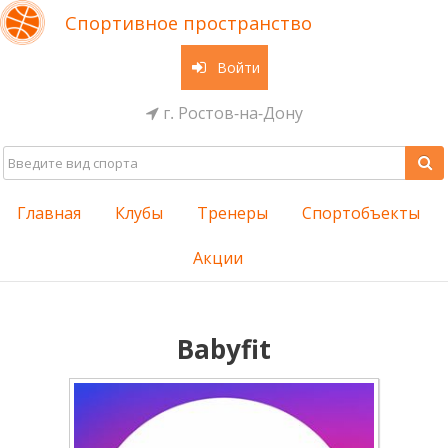
Спортивное пространство
Войти
г. Ростов-на-Дону
Главная
Клубы
Тренеры
Спортобъекты
Акции
Babyfit