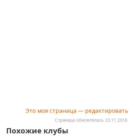
Это моя страница — редактировать
Cтраница обновлялась
23.11.2018
Похожие клубы