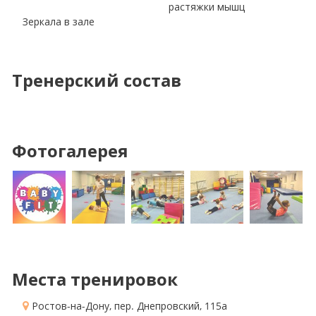
растяжки мышц
Зеркала в зале
Тренерский состав
Фотогалерея
Места тренировок
Ростов-на-Дону, пер. Днепровский, 115а