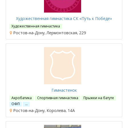
Художественная гимнастика СК «Путь к Победе»
Художественная гимнастика
Ростов-на-Дону, Лермонтовская, 229
Гимнастенок
Акробатика
Спортивная гимнастика
Прыжки на батуте
ОФП
…
Ростов-на-Дону, Королева, 14А