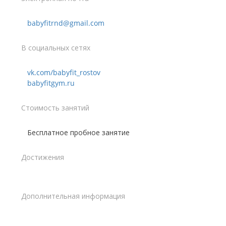
babyfitrnd@gmail.com
В социальных сетях
vk.com/babyfit_rostov
babyfitgym.ru
Стоимость занятий
Бесплатное пробное занятие
Достижения
Дополнительная информация