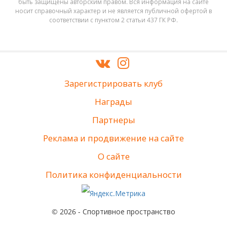
быть защищены авторским правом. Вся информация на сайте
носит справочный характер и не является публичной офертой в
соответствии с пунктом 2 статьи 437 ГК РФ.
Зарегистрировать клуб
Награды
Партнеры
Реклама и продвижение на сайте
О сайте
Политика конфиденциальности
© 2026 - Спортивное пространство