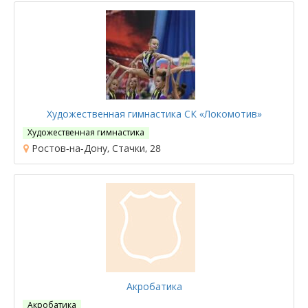
Художественная гимнастика СК «Локомотив»
Художественная гимнастика
Ростов-на-Дону, Стачки, 28
Акробатика
Акробатика