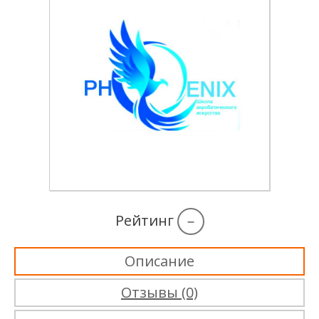
Рейтинг
–
Описание
Отзывы (0)