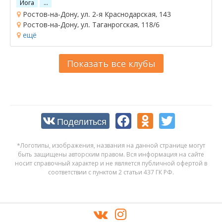
Йога
…
Ростов-на-Дону, ул. 2-я Краснодарская, 143
Ростов-на-Дону, ул. Таганрогская, 118/6
ещё
Показать все клубы
Поделиться
*Логотипы, изображения, названия на данной странице могут
быть защищены авторским правом. Вся информация на сайте
носит справочный характер и не является публичной офертой в
соответствии с пунктом 2 статьи 437 ГК РФ.