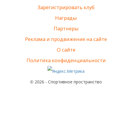
Зарегистрировать клуб
Награды
Партнеры
Реклама и продвижение на сайте
О сайте
Политика конфиденциальности
© 2026 - Спортивное пространство