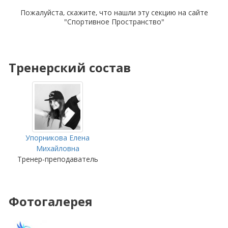
Пожалуйста, скажите, что нашли эту секцию на сайте
"Спортивное Пространство"
Тренерский состав
Упорникова Елена
Михайловна
Тренер-преподаватель
Фотогалерея