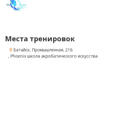
Места тренировок
Батайск, Промышленная, 21Б
, Phoenix школа акробатического искусства