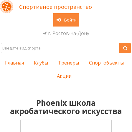
Спортивное пространство
Войти
г. Ростов-на-Дону
Главная
Клубы
Тренеры
Спортобъекты
Акции
Phoenix школа
акробатического искусства