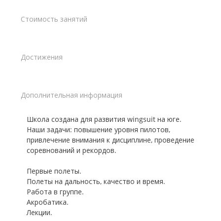
Стоимость занятий
Достижения
Дополнительная информация
Школа создана для развития wingsuit на юге.
Наши задачи: повышение уровня пилотов,
привлечение внимания к дисциплине, проведение
соревнований и рекордов.
Первые полеты.
Полеты на дальность, качество и время.
Работа в группе.
Акробатика.
Лекции.