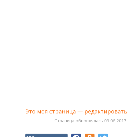
Это моя страница — редактировать
Cтраница обновлялась
09.06.2017