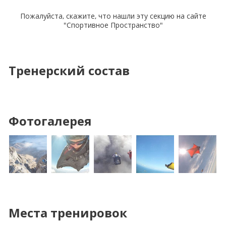
Пожалуйста, скажите, что нашли эту секцию на сайте
"Спортивное Пространство"
Тренерский состав
Фотогалерея
Места тренировок