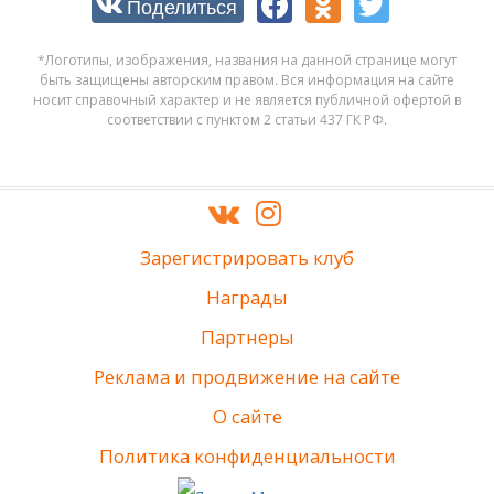
Поделиться
*Логотипы, изображения, названия на данной странице могут
быть защищены авторским правом. Вся информация на сайте
носит справочный характер и не является публичной офертой в
соответствии с пунктом 2 статьи 437 ГК РФ.
Зарегистрировать клуб
Награды
Партнеры
Реклама и продвижение на сайте
О сайте
Политика конфиденциальности