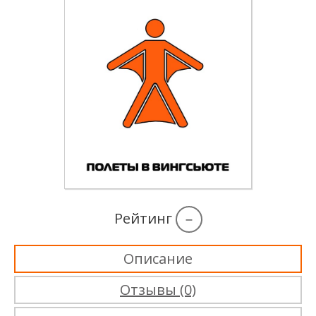
Рейтинг
–
Описание
Отзывы (0)