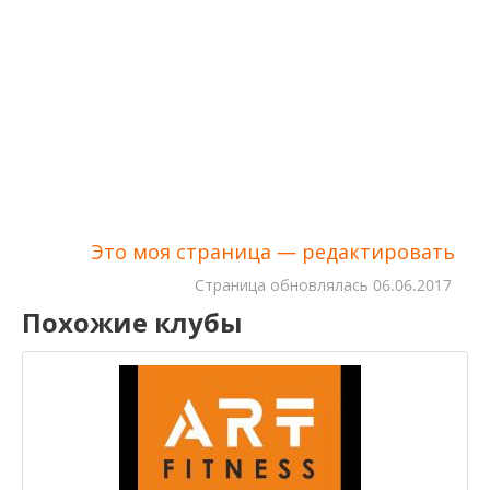
Это моя страница — редактировать
Cтраница обновлялась
06.06.2017
Похожие клубы