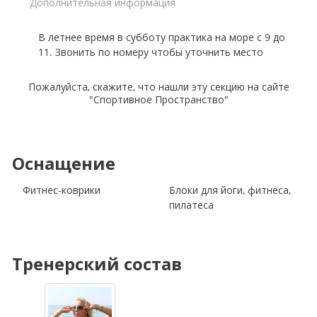
Дополнительная информация
В летнее время в субботу практика на море с 9 до
11. Звонить по номеру чтобы уточнить место
Пожалуйста, скажите, что нашли эту секцию на сайте
"Спортивное Пространство"
Оснащение
Фитнес-коврики
Блоки для йоги, фитнеса,
пилатеса
Тренерский состав