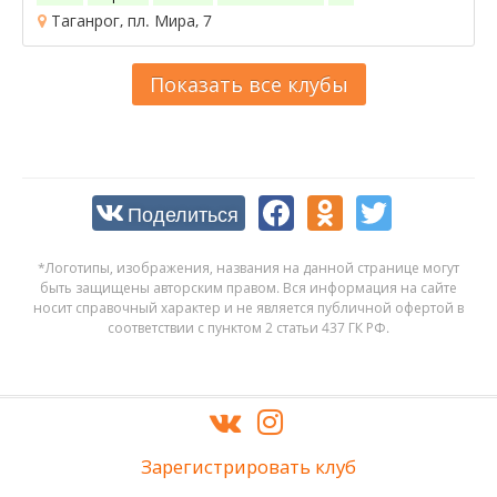
Таганрог, пл. Мира, 7
Показать все клубы
Поделиться
*Логотипы, изображения, названия на данной странице могут
быть защищены авторским правом. Вся информация на сайте
носит справочный характер и не является публичной офертой в
соответствии с пунктом 2 статьи 437 ГК РФ.
Зарегистрировать клуб