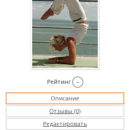
Рейтинг
–
Описание
Отзывы (0)
Редактировать