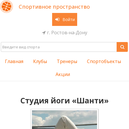
Спортивное пространство
Войти
г. Ростов-на-Дону
Главная
Клубы
Тренеры
Спортобъекты
Акции
Студия йоги «Шанти»