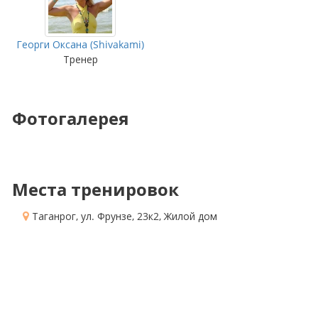
Георги Оксана (Shivakami)
Тренер
Фотогалерея
Места тренировок
Таганрог, ул. Фрунзе, 23к2
, Жилой дом