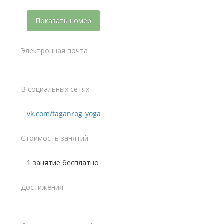
Показать номер
Электронная почта
В социальных сетях
vk.com/taganrog_yoga
Стоимость занятий
1 занятие бесплатно
Достижения