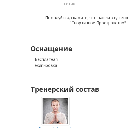
сетях
Пожалуйста, скажите, что нашли эту секц
"Спортивное Пространство"
Оснащение
Бесплатная
экипировка
Тренерский состав