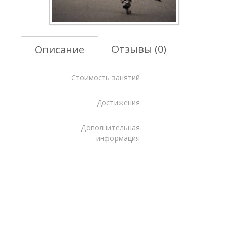
Отзывы (0)
Описание
Стоимость занятий
Достижения
Дополнительная
информация