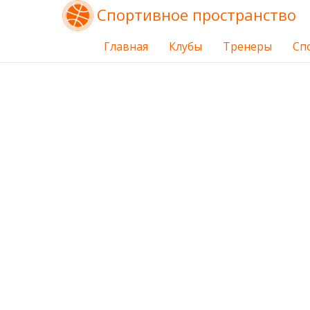
Спортивное пространство
Главная
Клубы
Тренеры
Сп