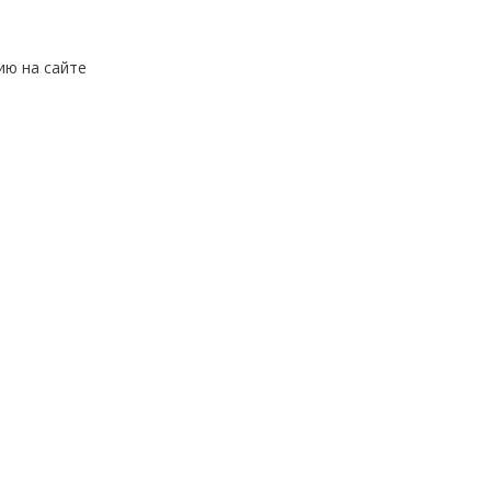
ию на сайте