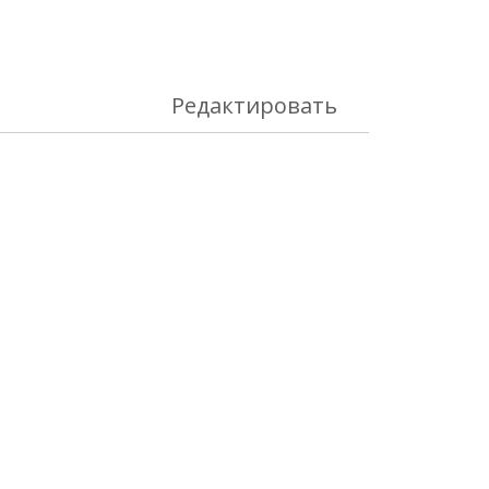
Редактировать