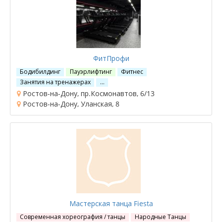
ФитПрофи
Бодибилдинг
Пауэрлифтинг
Фитнес
Занятия на тренажерах
…
Ростов-на-Дону, пр.Космонавтов, 6/13
Ростов-на-Дону, Уланская, 8
Мастерская танца Fiesta
Современная хореография / танцы
Народные Танцы