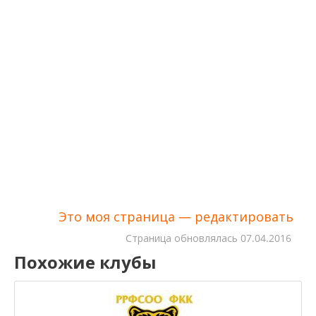
Это моя страница — редактировать
Cтраница обновлялась
07.04.2016
Похожие клубы