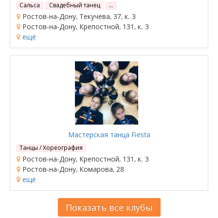
Сальса
Свадебный танец
…
Ростов-на-Дону, Текучева, 37, к. 3
Ростов-на-Дону, Крепостной, 131, к. 3
ещё
Мастерская танца Fiesta
Танцы / Хореография
Ростов-на-Дону, Крепостной, 131, к. 3
Ростов-на-Дону, Комарова, 28
ещё
Показать все клубы