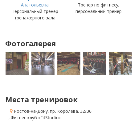
Анатольевна
Тренер по фитнесу,
Персональный тренер
персональный тренер
тренажерного зала
Фотогалерея
Места тренировок
Ростов-на-Дону, пр. Королёва, 32/36
, Фитнес клуб «FitStudio»