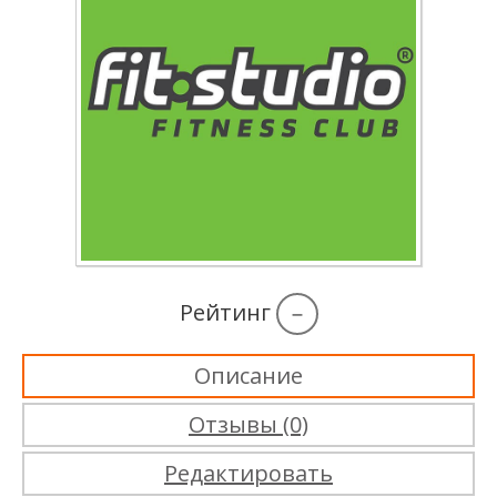
Рейтинг
–
Описание
Отзывы (0)
Редактировать