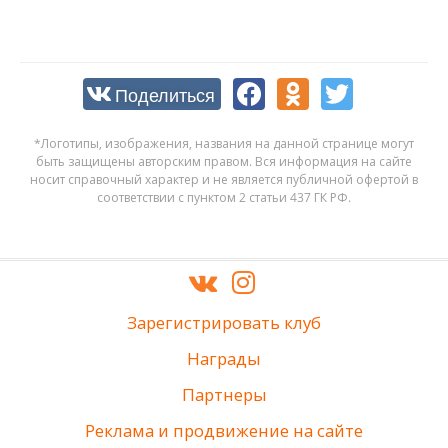
Поделиться
*Логотипы, изображения, названия на данной странице могут
быть защищены авторским правом. Вся информация на сайте
носит справочный характер и не является публичной офертой в
соответствии с пунктом 2 статьи 437 ГК РФ.
Зарегистрировать клуб
Награды
Партнеры
Реклама и продвижение на сайте