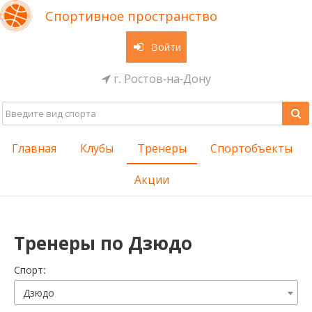
Спортивное пространство
Войти
г. Ростов-на-Дону
Главная
Клубы
Тренеры
Спортобъекты
Акции
Тренеры по Дзюдо
Cпорт:
Дзюдо