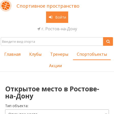
Спортивное пространство
Войти
г. Ростов-на-Дону
Главная
Клубы
Тренеры
Спортобъекты
Акции
Открытое место в Ростове-
на-Дону
Тип объекта: