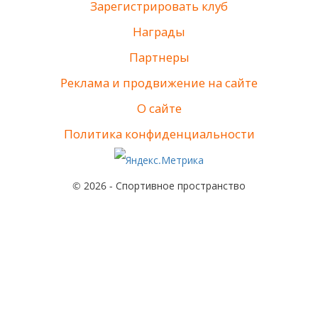
Зарегистрировать клуб
Награды
Партнеры
Реклама и продвижение на сайте
О сайте
Политика конфиденциальности
© 2026 - Спортивное пространство