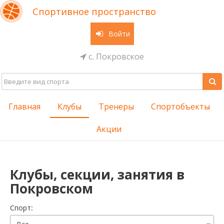
Спортивное пространство
Войти
с. Покровское
Главная
Клубы
Тренеры
Спортобъекты
Акции
Клубы, секции, занятия в
Покровском
Cпорт: