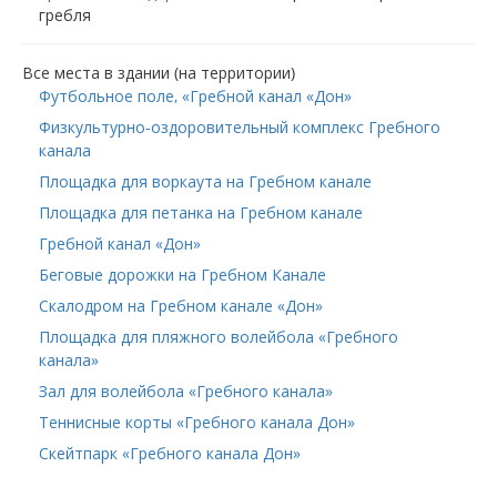
гребля
Все места в здании (на территории)
Футбольное поле, «Гребной канал «Дон»
Физкультурно-оздоровительный комплекс Гребного
канала
Площадка для воркаута на Гребном канале
Площадка для петанка на Гребном канале
Гребной канал «Дон»
Беговые дорожки на Гребном Канале
Скалодром на Гребном канале «Дон»
Площадка для пляжного волейбола «Гребного
канала»
Зал для волейбола «Гребного канала»
Теннисные корты «Гребного канала Дон»
Скейтпарк «Гребного канала Дон»