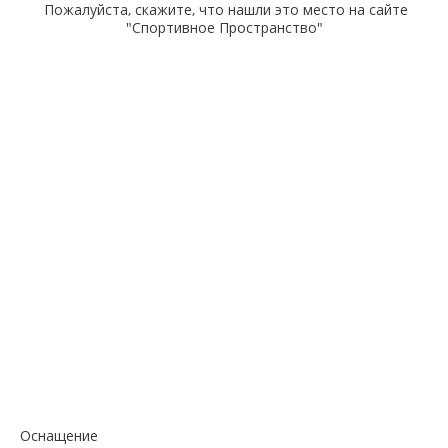
Пожалуйста, скажите, что нашли это место на сайте
"Спортивное Пространство"
Оснащение