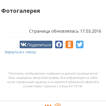
Фотогалерея
Страница обновлялась
17.03.2016
Поделиться
Вернуться к списку
*Логотипы, изображения, названия на данной странице могут
быть защищены авторским правом. Вся информация на сайте
носит справочный характер и не является публичной офертой в
соответствии с пунктом 2 статьи 437 ГК РФ.