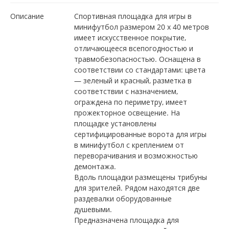
Описание
Спортивная площадка для игры в
минифутбол размером 20 х 40 метров
имеет искусственное покрытие,
отличающееся всепогодностью и
травмобезопасностью. Оснащена в
соответствии со стандартами: цвета
— зеленый и красный, разметка в
соответствии с назначением,
ограждена по периметру, имеет
прожекторное освещение. На
площадке установлены
сертифицированные ворота для игры
в минифутбол с креплением от
переворачивания и возможностью
демонтажа.
Вдоль площадки размещены трибуны
для зрителей. Рядом находятся две
раздевалки оборудованные
душевыми.
Предназначена площадка для