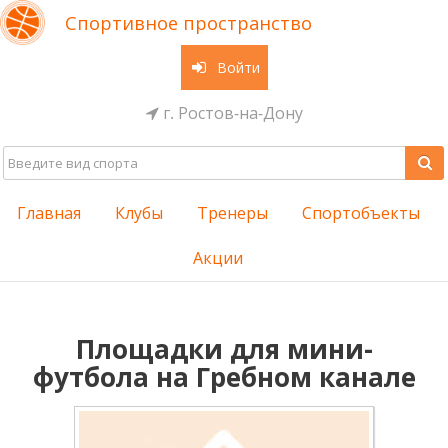
Спортивное пространство
Войти
г. Ростов-на-Дону
Главная
Клубы
Тренеры
Спортобъекты
Акции
Площадки для мини-
футбола на Гребном канале