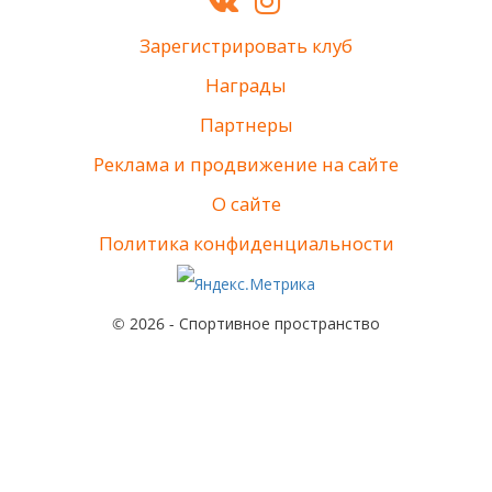
Зарегистрировать клуб
Награды
Партнеры
Реклама и продвижение на сайте
О сайте
Политика конфиденциальности
© 2026 - Спортивное пространство