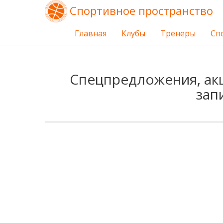
Спортивное пространство
Главная
Клубы
Тренеры
Сп
Спецпредложения, акц
зап