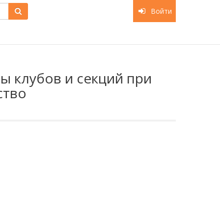
Войти
ы клубов и секций при
ство