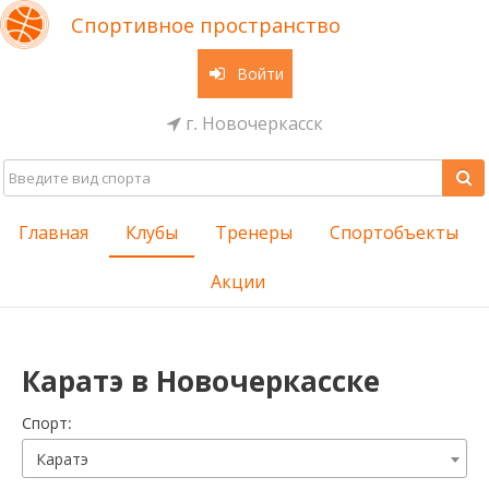
Спортивное пространство
Войти
г. Новочеркасск
Главная
Клубы
Тренеры
Спортобъекты
Акции
Каратэ в Новочеркасске
Cпорт:
Каратэ