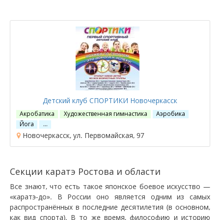
Детский клуб СПОРТИКИ Новочеркасск
Акробатика
Художественная гимнастика
Аэробика
Йога
…
Новочеркасск, ул. Первомайская, 97
Секции каратэ Ростова и области
Все знают, что есть такое японское боевое искусство —
«каратэ-до». В России оно является одним из самых
распространённых в последние десятилетия (в основном,
как вид спорта). В то же время, философию и историю