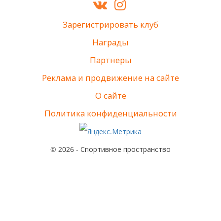
Зарегистрировать клуб
Награды
Партнеры
Реклама и продвижение на сайте
О сайте
Политика конфиденциальности
© 2026 - Спортивное пространство