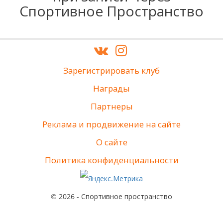
Спортивное Пространство
Зарегистрировать клуб
Награды
Партнеры
Реклама и продвижение на сайте
О сайте
Политика конфиденциальности
© 2026 - Спортивное пространство