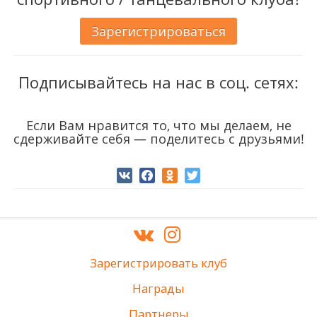
Зарегистрироваться
Подписывайтесь на нас в соц. сетях:
Если Вам нравится то, что мы делаем, не
сдерживайте себя — поделитесь с друзьями!
Зарегистрировать клуб
Награды
Партнеры