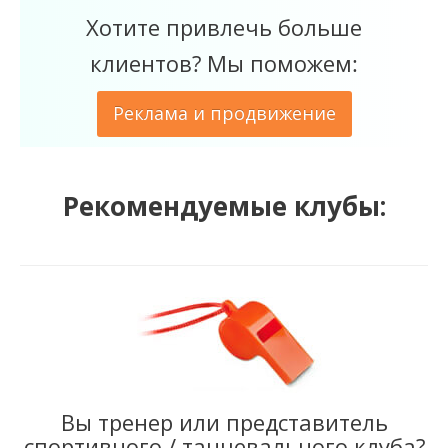
Хотите привлечь больше
клиентов? Мы поможем:
Реклама и продвижение
Рекомендуемые клубы:
Вы тренер или представитель
спортивного / танцевального клуба?