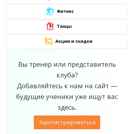
Фитнес
Танцы
Акции и скидки
Вы тренер или представитель
клуба?
Добавляйтесь к нам на сайт —
будущие ученики уже ищут вас
здесь.
Зарегистрироваться