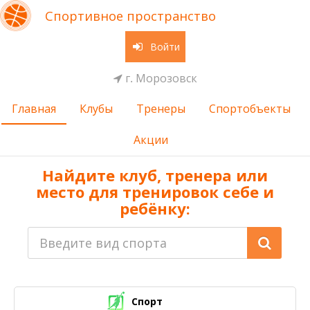
Спортивное пространство
Войти
г. Морозовск
Главная
Клубы
Тренеры
Спортобъекты
Акции
Найдите клуб, тренера или
место для тренировок себе и
ребёнку:
Спорт